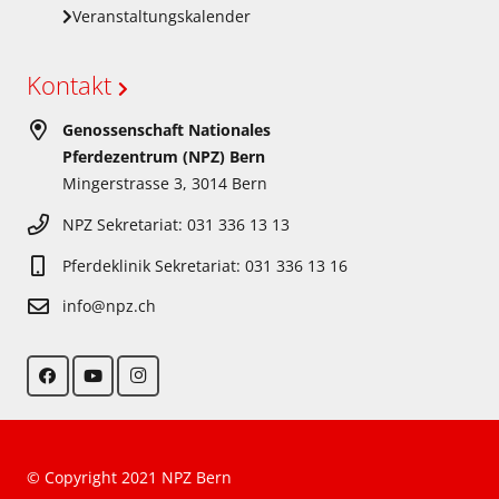
Veranstaltungskalender
Kontakt
Genossenschaft Nationales
Pferdezentrum (NPZ) Bern
Mingerstrasse 3, 3014 Bern
NPZ Sekretariat: 031 336 13 13
Pferdeklinik Sekretariat: 031 336 13 16
info@npz.ch
© Copyright 2021 NPZ Bern