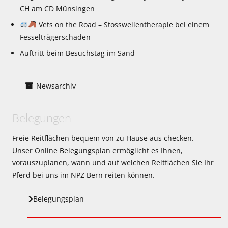
CH am CD Münsingen
Vets on the Road – Stosswellentherapie bei einem
Fesselträgerschaden
Auftritt beim Besuchstag im Sand
Newsarchiv
Belegungen
Freie Reitflächen bequem von zu Hause aus checken.
Unser Online Belegungsplan ermöglicht es Ihnen,
vorauszuplanen, wann und auf welchen Reitflächen Sie Ihr
Pferd bei uns im NPZ Bern reiten können.
Belegungsplan