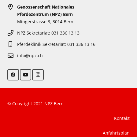
Genossenschaft Nationales
Pferdezentrum (NPZ) Bern
Mingerstrasse 3, 3014 Bern
NPZ Sekretariat: 031 336 13 13
Pferdeklinik Sekretariat: 031 336 13 16
info@npz.ch
© Copyright 2021 NPZ Bern
Kontakt
Anfahrtsplan