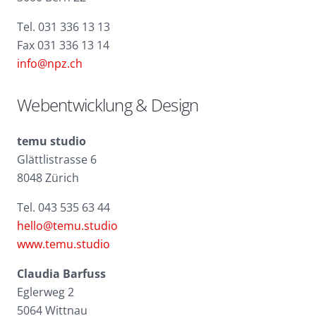
Tel. 031 336 13 13
Fax 031 336 13 14
info@npz.ch
Webentwicklung & Design
temu studio
Glättlistrasse 6
8048 Zürich
Tel. 043 535 63 44
hello@temu.studio
www.temu.studio
Claudia Barfuss
Eglerweg 2
5064 Wittnau