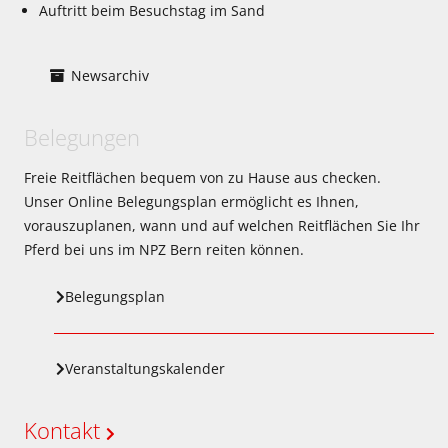
Auftritt beim Besuchstag im Sand
Newsarchiv
Belegungen
Freie Reitflächen bequem von zu Hause aus checken.
Unser Online Belegungsplan ermöglicht es Ihnen,
vorauszuplanen, wann und auf welchen Reitflächen Sie Ihr
Pferd bei uns im NPZ Bern reiten können.
Belegungsplan
Veranstaltungskalender
Kontakt