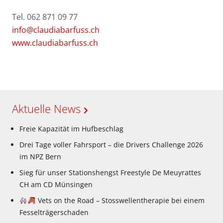
Tel. 062 871 09 77
info@claudiabarfuss.ch
www.claudiabarfuss.ch
Aktuelle News
Freie Kapazität im Hufbeschlag
Drei Tage voller Fahrsport – die Drivers Challenge 2026
im NPZ Bern
Sieg für unser Stationshengst Freestyle De Meuyrattes
CH am CD Münsingen
Vets on the Road – Stosswellentherapie bei einem
Fesselträgerschaden