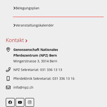
Belegungsplan
Veranstaltungskalender
Kontakt
Genossenschaft Nationales
Pferdezentrum (NPZ) Bern
Mingerstrasse 3, 3014 Bern
NPZ Sekretariat: 031 336 13 13
Pferdeklinik Sekretariat: 031 336 13 16
info@npz.ch