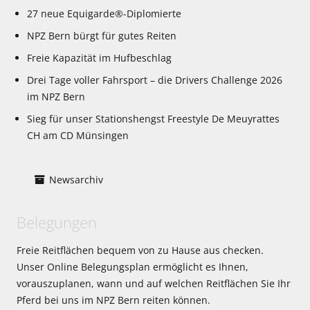
27 neue Equigarde®-Diplomierte
NPZ Bern bürgt für gutes Reiten
Freie Kapazität im Hufbeschlag
Drei Tage voller Fahrsport – die Drivers Challenge 2026
im NPZ Bern
Sieg für unser Stationshengst Freestyle De Meuyrattes
CH am CD Münsingen
Newsarchiv
Belegungen
Freie Reitflächen bequem von zu Hause aus checken.
Unser Online Belegungsplan ermöglicht es Ihnen,
vorauszuplanen, wann und auf welchen Reitflächen Sie Ihr
Pferd bei uns im NPZ Bern reiten können.