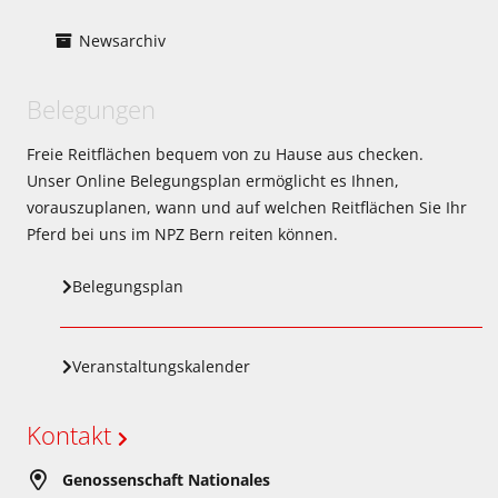
Newsarchiv
Belegungen
Freie Reitflächen bequem von zu Hause aus checken.
Unser Online Belegungsplan ermöglicht es Ihnen,
vorauszuplanen, wann und auf welchen Reitflächen Sie Ihr
Pferd bei uns im NPZ Bern reiten können.
Belegungsplan
Veranstaltungskalender
Kontakt
Genossenschaft Nationales