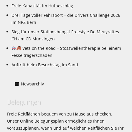
Freie Kapazität im Hufbeschlag
Drei Tage voller Fahrsport – die Drivers Challenge 2026
im NPZ Bern
Sieg für unser Stationshengst Freestyle De Meuyrattes
CH am CD Münsingen
Vets on the Road – Stosswellentherapie bei einem
Fesselträgerschaden
Auftritt beim Besuchstag im Sand
Newsarchiv
Belegungen
Freie Reitflächen bequem von zu Hause aus checken.
Unser Online Belegungsplan ermöglicht es Ihnen,
vorauszuplanen, wann und auf welchen Reitflächen Sie Ihr