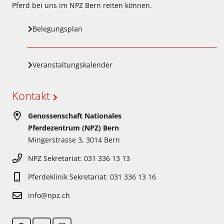
Pferd bei uns im NPZ Bern reiten können.
Belegungsplan
Veranstaltungskalender
Kontakt
Genossenschaft Nationales
Pferdezentrum (NPZ) Bern
Mingerstrasse 3, 3014 Bern
NPZ Sekretariat: 031 336 13 13
Pferdeklinik Sekretariat: 031 336 13 16
info@npz.ch