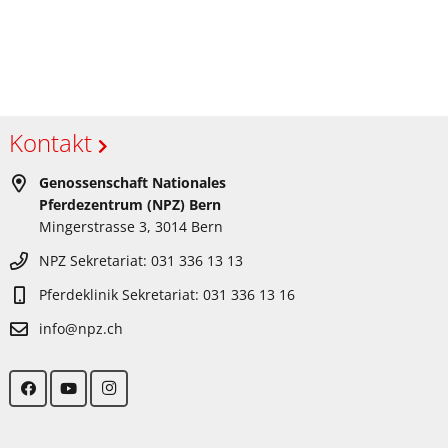
Kontakt
Genossenschaft Nationales
Pferdezentrum (NPZ) Bern
Mingerstrasse 3, 3014 Bern
NPZ Sekretariat: 031 336 13 13
Pferdeklinik Sekretariat: 031 336 13 16
info@npz.ch