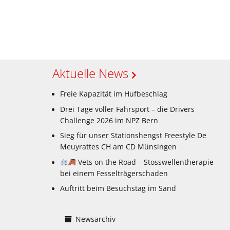
Aktuelle News
Freie Kapazität im Hufbeschlag
Drei Tage voller Fahrsport – die Drivers
Challenge 2026 im NPZ Bern
Sieg für unser Stationshengst Freestyle De
Meuyrattes CH am CD Münsingen
Vets on the Road – Stosswellentherapie
bei einem Fesselträgerschaden
Auftritt beim Besuchstag im Sand
Newsarchiv