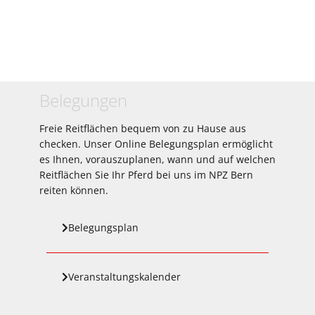
Belegungen
Freie Reitflächen bequem von zu Hause aus
checken. Unser Online Belegungsplan ermöglicht
es Ihnen, vorauszuplanen, wann und auf welchen
Reitflächen Sie Ihr Pferd bei uns im NPZ Bern
reiten können.
Belegungsplan
Veranstaltungskalender