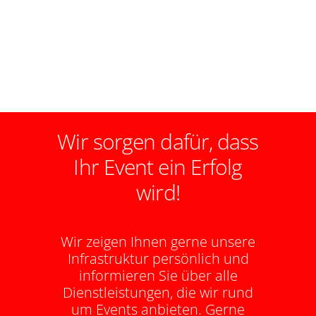
Wir sorgen dafür, dass
Ihr Event ein Erfolg
wird!
Wir zeigen Ihnen gerne unsere
Infrastruktur persönlich und
informieren Sie über alle
Dienstleistungen, die wir rund
um Events anbieten. Gerne