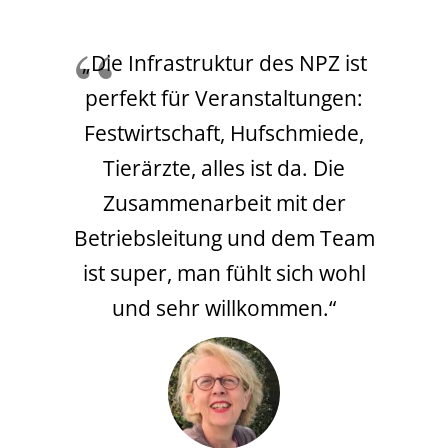
„Die Infrastruktur des NPZ ist
perfekt für Veranstaltungen:
Festwirtschaft, Hufschmiede,
Tierärzte, alles ist da. Die
Zusammenarbeit mit der
Betriebsleitung und dem Team
ist super, man fühlt sich wohl
und sehr willkommen.“