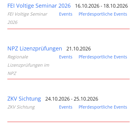
FEI Voltige Seminar 2026
16.10.2026 - 18.10.2026
FEI Voltige Seminar
Events
Pferdesportliche Events
2026
NPZ Lizenzprüfungen
21.10.2026
Regionale
Events
Pferdesportliche Events
Lizenzprüfungen im
NPZ
ZKV Sichtung
24.10.2026 - 25.10.2026
ZKV Sichtung
Events
Pferdesportliche Events