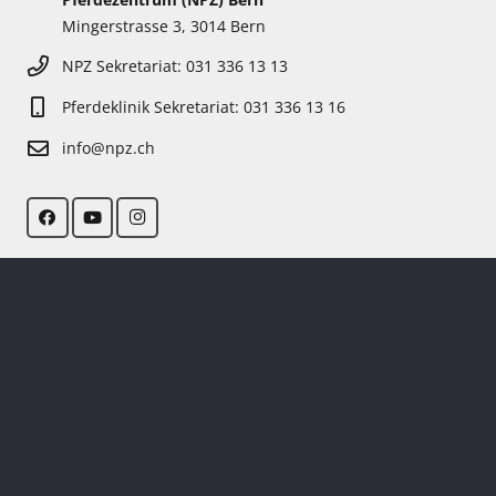
Mingerstrasse 3, 3014 Bern
NPZ Sekretariat: 031 336 13 13
Pferdeklinik Sekretariat: 031 336 13 16
info@npz.ch
© Copyright 2021 NPZ Bern