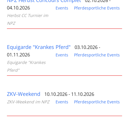
02.10.2026 -
04.10.2026
Events
Pferdesportliche Events
Herbst CC Turnier im
NPZ
Equigarde "Krankes Pferd"
03.10.2026 -
01.11.2026
Events
Pferdesportliche Events
Equigarde "Krankes
Pferd"
ZKV-Weekend
10.10.2026 - 11.10.2026
ZKV-Weekend im NPZ
Events
Pferdesportliche Events