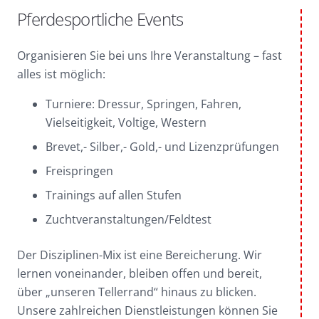
Pferdesportliche Events
Organisieren Sie bei uns Ihre Veranstaltung – fast
alles ist möglich:
Turniere: Dressur, Springen, Fahren,
Vielseitigkeit, Voltige, Western
Brevet,- Silber,- Gold,- und Lizenzprüfungen
Freispringen
Trainings auf allen Stufen
Zuchtveranstaltungen/Feldtest
Der Disziplinen-Mix ist eine Bereicherung. Wir
lernen voneinander, bleiben offen und bereit,
über „unseren Tellerrand“ hinaus zu blicken.
Unsere zahlreichen Dienstleistungen können Sie