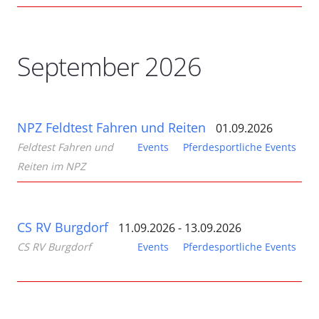
September 2026
NPZ Feldtest Fahren und Reiten
01.09.2026
Feldtest Fahren und
Events
Pferdesportliche Events
Reiten im NPZ
CS RV Burgdorf
11.09.2026 - 13.09.2026
CS RV Burgdorf
Events
Pferdesportliche Events