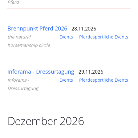
Pferd
Brennpunkt Pferd 2026
28.11.2026
the natural
Events
Pferdesportliche Events
horsemanship circle
Inforama - Dressurtagung
29.11.2026
Inforama -
Events
Pferdesportliche Events
Dressurtagung
Dezember 2026