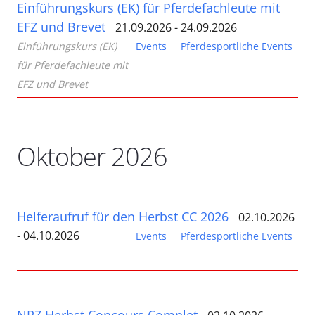
Einführungskurs (EK) für Pferdefachleute mit
EFZ und Brevet
21.09.2026 - 24.09.2026
Einführungskurs (EK)
Events
Pferdesportliche Events
für Pferdefachleute mit
EFZ und Brevet
Oktober 2026
Helferaufruf für den Herbst CC 2026
02.10.2026
- 04.10.2026
Events
Pferdesportliche Events
NPZ Herbst Concours Complet