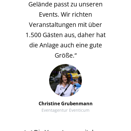
Gelände passt zu unseren
Events. Wir richten
Veranstaltungen mit über
1.500 Gästen aus, daher hat
die Anlage auch eine gute
Größe.“
Christine Grubenmann
Eventagentur Eventicum