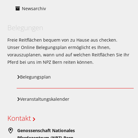
Newsarchiv
Belegungen
Freie Reitflächen bequem von zu Hause aus checken.
Unser Online Belegungsplan ermöglicht es Ihnen,
vorauszuplanen, wann und auf welchen Reitflächen Sie Ihr
Pferd bei uns im NPZ Bern reiten können.
Belegungsplan
Veranstaltungskalender
Kontakt
Genossenschaft Nationales
Pferdezentrum (NPZ) Bern