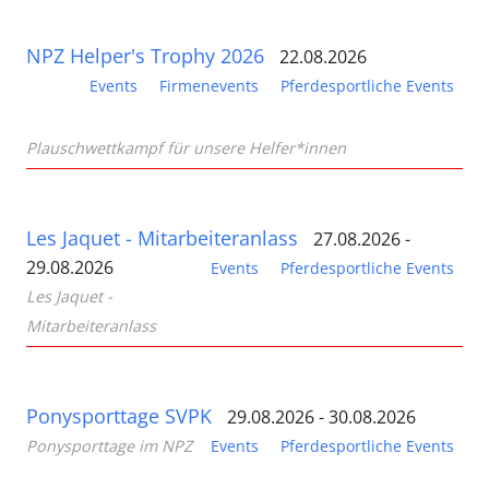
NPZ Helper's Trophy 2026
22.08.2026
Events
Firmenevents
Pferdesportliche Events
Plauschwettkampf für unsere Helfer*innen
Les Jaquet - Mitarbeiteranlass
27.08.2026 -
29.08.2026
Events
Pferdesportliche Events
Les Jaquet -
Mitarbeiteranlass
Ponysporttage SVPK
29.08.2026 - 30.08.2026
Ponysporttage im NPZ
Events
Pferdesportliche Events