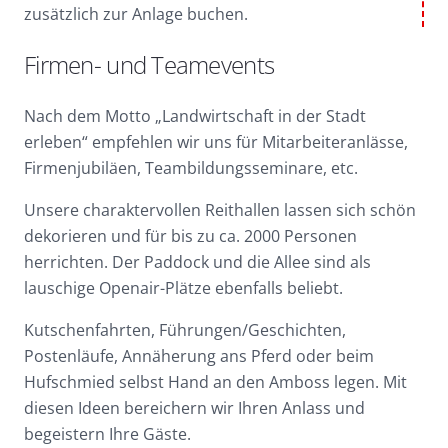
zusätzlich zur Anlage buchen.
Firmen- und Teamevents
Nach dem Motto „Landwirtschaft in der Stadt
erleben“ empfehlen wir uns für Mitarbeiteranlässe,
Firmenjubiläen, Teambildungsseminare, etc.
Unsere charaktervollen Reithallen lassen sich schön
dekorieren und für bis zu ca. 2000 Personen
herrichten. Der Paddock und die Allee sind als
lauschige Openair-Plätze ebenfalls beliebt.
Kutschenfahrten, Führungen/Geschichten,
Postenläufe, Annäherung ans Pferd oder beim
Hufschmied selbst Hand an den Amboss legen. Mit
diesen Ideen bereichern wir Ihren Anlass und
begeistern Ihre Gäste.