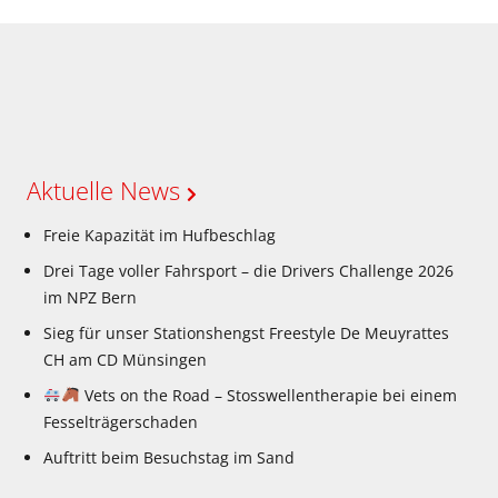
Aktuelle News
Freie Kapazität im Hufbeschlag
Drei Tage voller Fahrsport – die Drivers Challenge 2026
im NPZ Bern
Sieg für unser Stationshengst Freestyle De Meuyrattes
CH am CD Münsingen
Vets on the Road – Stosswellentherapie bei einem
Fesselträgerschaden
Auftritt beim Besuchstag im Sand