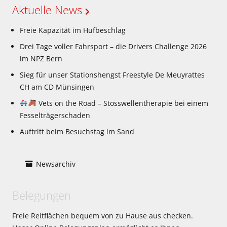
Aktuelle News
Freie Kapazität im Hufbeschlag
Drei Tage voller Fahrsport – die Drivers Challenge 2026
im NPZ Bern
Sieg für unser Stationshengst Freestyle De Meuyrattes
CH am CD Münsingen
Vets on the Road – Stosswellentherapie bei einem
Fesselträgerschaden
Auftritt beim Besuchstag im Sand
Newsarchiv
Belegungen
Freie Reitflächen bequem von zu Hause aus checken.