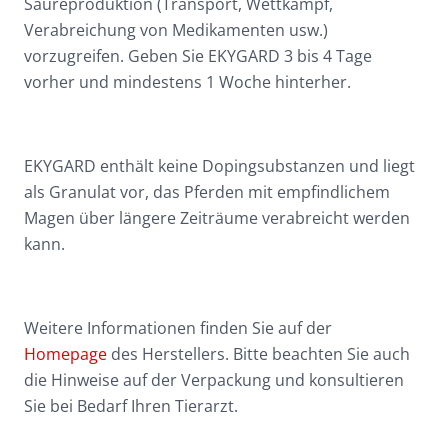
Säureproduktion (Transport, Wettkampf,
Verabreichung von Medikamenten usw.)
vorzugreifen. Geben Sie EKYGARD 3 bis 4 Tage
vorher und mindestens 1 Woche hinterher.
EKYGARD enthält keine Dopingsubstanzen und liegt
als Granulat vor, das Pferden mit empfindlichem
Magen über längere Zeiträume verabreicht werden
kann.
Weitere Informationen finden Sie auf der
Homepage
des Herstellers. Bitte beachten Sie auch
die Hinweise auf der Verpackung und konsultieren
Sie bei Bedarf Ihren Tierarzt.