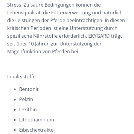
Stress. Zu saure Bedingungen können die
Lebensqualität, die Futterverwertung und natürlich
die Leistungen der Pferde beeinträchtigen. In diesen
kritischen Perioden ist eine Unterstützung durch
spezifische Nährstoffe erforderlich. EKYGARD trägt
seit über 10 Jahren zur Unterstützung der
Magenfunktion von Pferden bei.
Inhaltsstoffe:
Bentonit
Pektin
Lexithin
Lithothamnium
Eibischextrakte