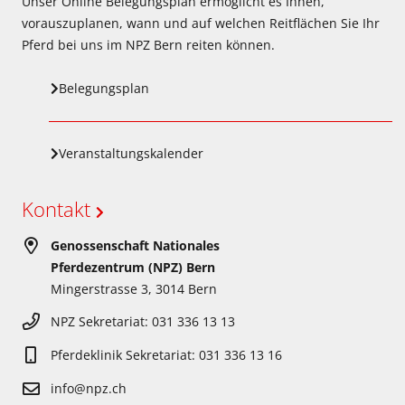
Unser Online Belegungsplan ermöglicht es Ihnen,
vorauszuplanen, wann und auf welchen Reitflächen Sie Ihr
Pferd bei uns im NPZ Bern reiten können.
Belegungsplan
Veranstaltungskalender
Kontakt
Genossenschaft Nationales
Pferdezentrum (NPZ) Bern
Mingerstrasse 3, 3014 Bern
NPZ Sekretariat: 031 336 13 13
Pferdeklinik Sekretariat: 031 336 13 16
info@npz.ch