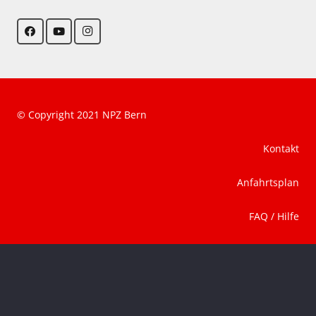
© Copyright 2021 NPZ Bern
Kontakt
Anfahrtsplan
FAQ / Hilfe
AGB
Datenschutz