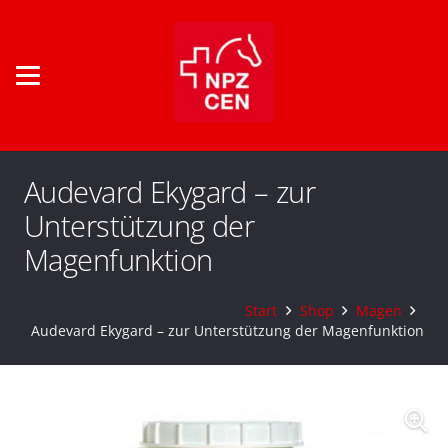
Audevard Ekygard – zur
Unterstützung der
Magenfunktion
Start
Shop
Magen
Audevard Ekygard – zur Unterstützung der Magenfunktion