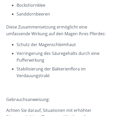
Bockshornklee
Sanddornbeeren
Diese Zusammensetzung ermöglicht eine
umfassende Wirkung auf den Magen Ihres Pferdes:
Schutz der Magenschleimhaut
Verringerung des Säuregehalts durch eine
Pufferwirkung
Stabilisierung der Bakterienflora im
Verdauungstrakt
Gebrauchsanweisung:
Achten Sie darauf, Situationen mit erhöhter