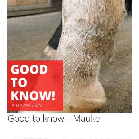
Good to know – Mauke