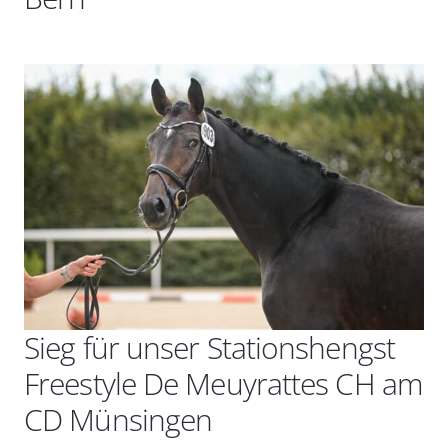
Sieg für unser Stationshengst
Freestyle De Meuyrattes CH am
CD Münsingen