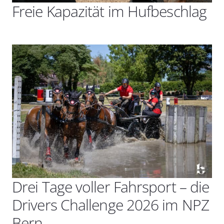
Freie Kapazität im Hufbeschlag
Drei Tage voller Fahrsport – die
Drivers Challenge 2026 im NPZ
Bern