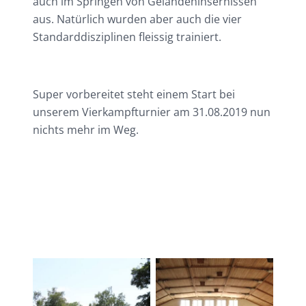
auch im Springen von Geländehinsernissen
aus. Natürlich wurden aber auch die vier
Standarddisziplinen fleissig trainiert.
Super vorbereitet steht einem Start bei
unserem Vierkampfturnier am 31.08.2019 nun
nichts mehr im Weg.