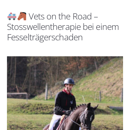
Vets on the Road –
Stosswellentherapie bei einem
Fesselträgerschaden