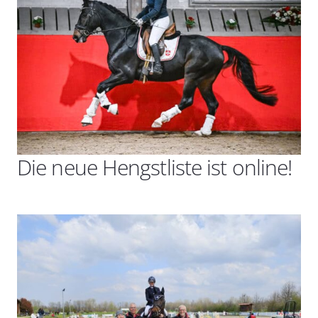
Die neue Hengstliste ist online!