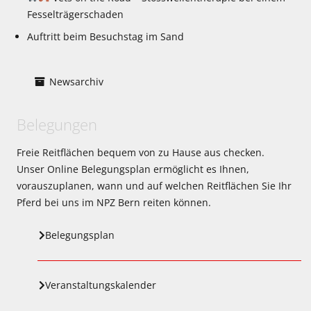
Fesselträgerschaden
Auftritt beim Besuchstag im Sand
Newsarchiv
Belegungen
Freie Reitflächen bequem von zu Hause aus checken.
Unser Online Belegungsplan ermöglicht es Ihnen,
vorauszuplanen, wann und auf welchen Reitflächen Sie Ihr
Pferd bei uns im NPZ Bern reiten können.
Belegungsplan
Veranstaltungskalender