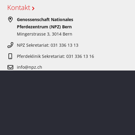
Kontakt
Genossenschaft Nationales
Pferdezentrum (NPZ) Bern
Mingerstrasse 3, 3014 Bern
NPZ Sekretariat: 031 336 13 13
Pferdeklinik Sekretariat: 031 336 13 16
info@npz.ch
© Copyright 2021 NPZ Bern