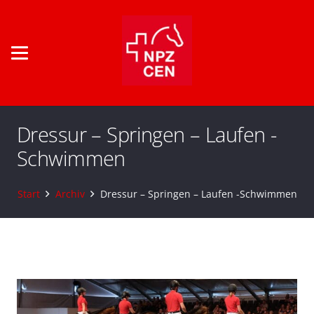
Dressur – Springen – Laufen -
Schwimmen
Start
Archiv
Dressur – Springen – Laufen -Schwimmen