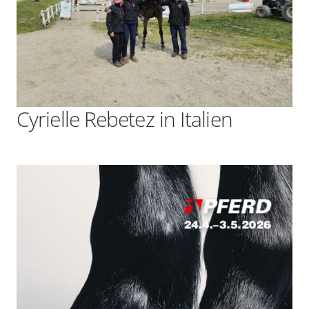
Cyrielle Rebetez in Italien