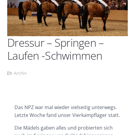
Dressur – Springen –
Laufen -Schwimmen
Archiv
Das NPZ war mal wieder vielseitig unterwegs.
Letzte Woche fand unser Vierkampflager statt.
Die Mädels gaben alles und probierten sich