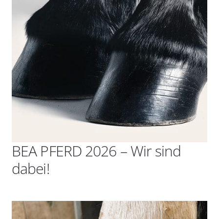
BEA PFERD 2026 – Wir sind
dabei!