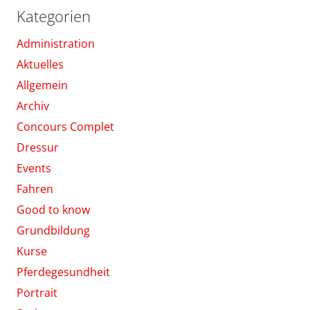
Kategorien
Administration
Aktuelles
Allgemein
Archiv
Concours Complet
Dressur
Events
Fahren
Good to know
Grundbildung
Kurse
Pferdegesundheit
Portrait