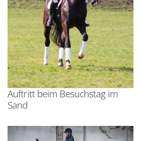
Auftritt beim Besuchstag im
Sand