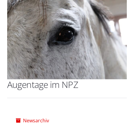
Augentage im NPZ
Newsarchiv