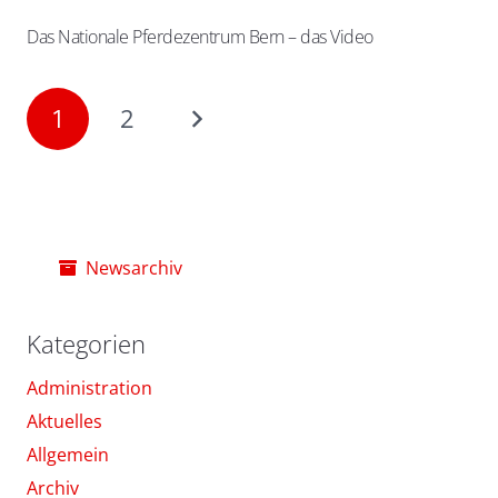
Das Nationale Pferdezentrum Bern – das Video
1
2
Newsarchiv
Kategorien
Administration
Aktuelles
Allgemein
Archiv