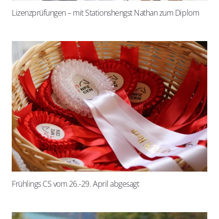
Lizenzprüfungen – mit Stationshengst Nathan zum Diplom
Frühlings CS vom 26.-29. April abgesagt