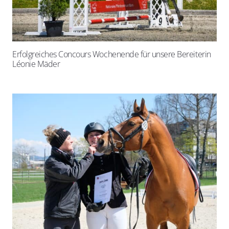
Erfolgreiches Concours Wochenende für unsere Bereiterin
Léonie Mäder