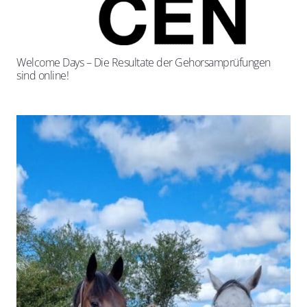
Welcome Days – Die Resultate der Gehorsamprüfungen
sind online!