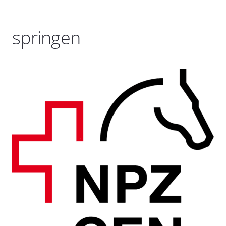
springen