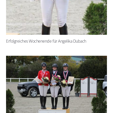
Erfolgreiches Wochenende für Angelika Dubach