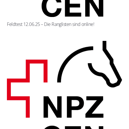
Feldtest 12.06.25 – Die Ranglisten sind online!