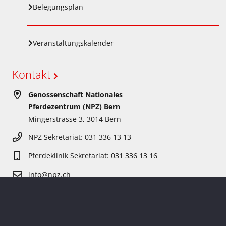
Belegungsplan
Veranstaltungskalender
Kontakt
Genossenschaft Nationales
Pferdezentrum (NPZ) Bern
Mingerstrasse 3, 3014 Bern
NPZ Sekretariat: 031 336 13 13
Pferdeklinik Sekretariat: 031 336 13 16
info@npz.ch