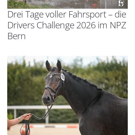
Drei Tage voller Fahrsport – die
Drivers Challenge 2026 im NPZ
Bern