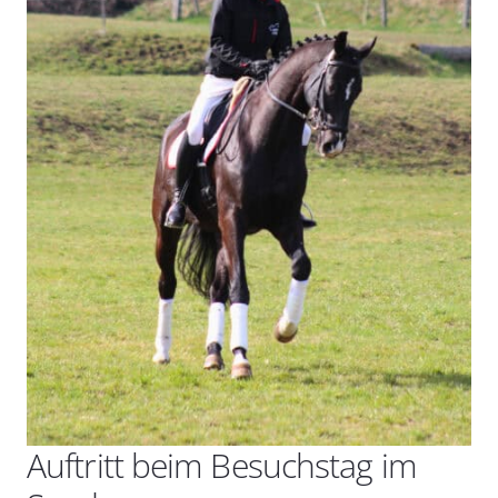
Auftritt beim Besuchstag im