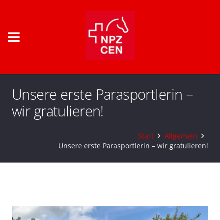
Unsere erste Parasportlerin –
wir gratulieren!
Start
Allgemein
Unsere erste Parasportlerin – wir gratulieren!