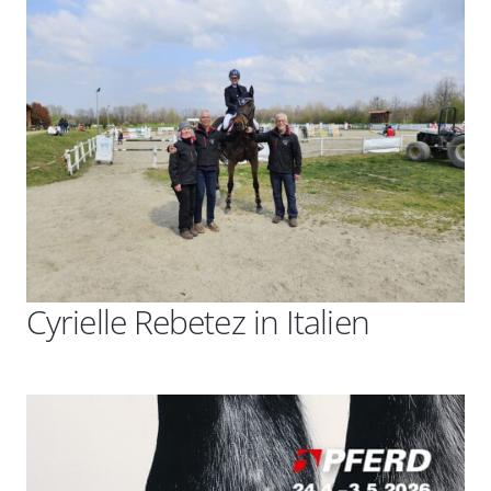
Cyrielle Rebetez in Italien