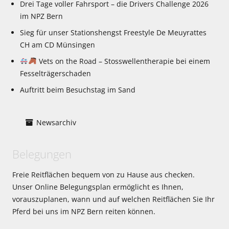
Drei Tage voller Fahrsport – die Drivers Challenge 2026
im NPZ Bern
Sieg für unser Stationshengst Freestyle De Meuyrattes
CH am CD Münsingen
Vets on the Road – Stosswellentherapie bei einem
Fesselträgerschaden
Auftritt beim Besuchstag im Sand
Newsarchiv
Belegungen
Freie Reitflächen bequem von zu Hause aus checken.
Unser Online Belegungsplan ermöglicht es Ihnen,
vorauszuplanen, wann und auf welchen Reitflächen Sie Ihr
Pferd bei uns im NPZ Bern reiten können.