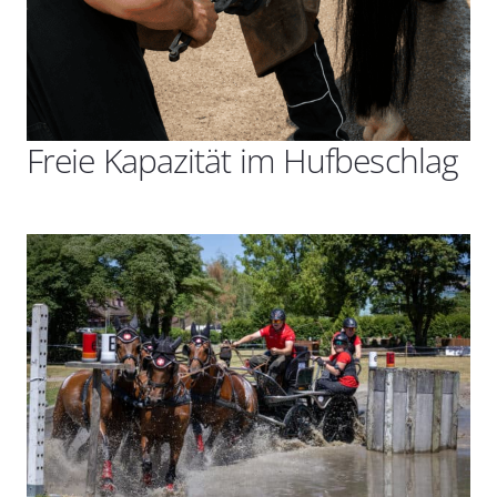
Freie Kapazität im Hufbeschlag