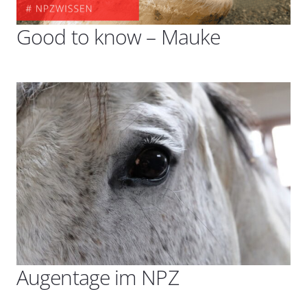
Good to know – Mauke
Augentage im NPZ