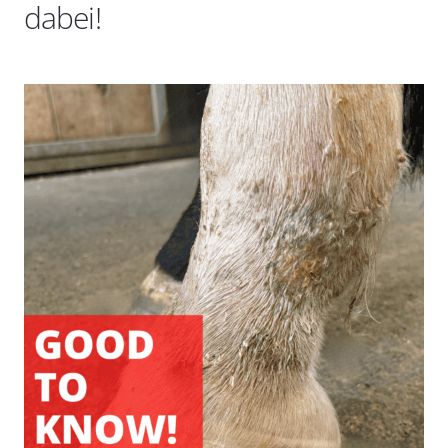
dabei!