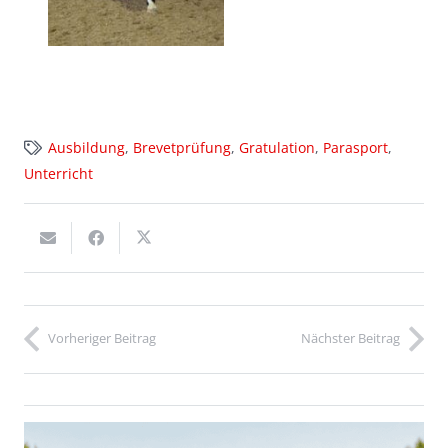
Ausbildung
,
Brevetprüfung
,
Gratulation
,
Parasport
,
Unterricht
Vorheriger Beitrag
Nächster Beitrag