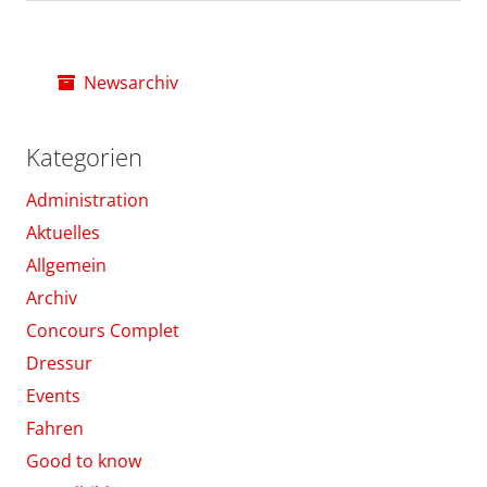
Newsarchiv
Kategorien
Administration
Aktuelles
Allgemein
Archiv
Concours Complet
Dressur
Events
Fahren
Good to know