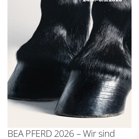
BEA PFERD 2026 – Wir sind