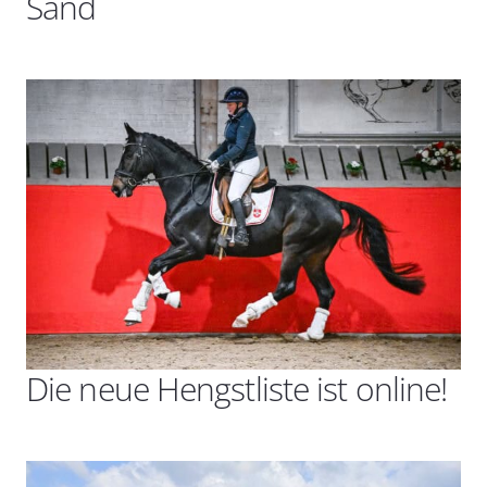
Sand
Die neue Hengstliste ist online!