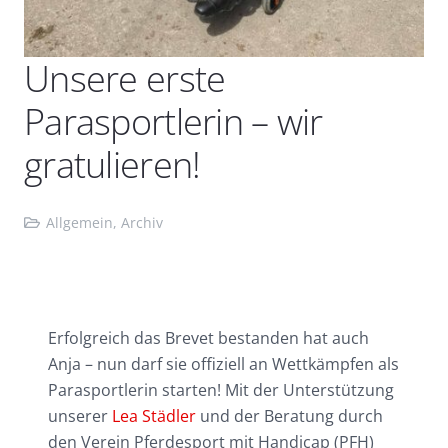
Unsere erste
Parasportlerin – wir
gratulieren!
Allgemein
,
Archiv
Erfolgreich das Brevet bestanden hat auch
Anja – nun darf sie offiziell an Wettkämpfen als
Parasportlerin starten! Mit der Unterstützung
unserer
Lea Städler
und der Beratung durch
den Verein Pferdesport mit Handicap (PFH)