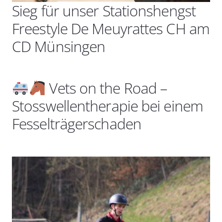
Sieg für unser Stationshengst
Freestyle De Meuyrattes CH am
CD Münsingen
Vets on the Road –
Stosswellentherapie bei einem
Fesselträgerschaden