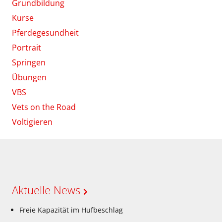
Grundbildung
Kurse
Pferdegesundheit
Portrait
Springen
Übungen
VBS
Vets on the Road
Voltigieren
Aktuelle News
Freie Kapazität im Hufbeschlag