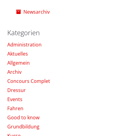
Newsarchiv
Kategorien
Administration
Aktuelles
Allgemein
Archiv
Concours Complet
Dressur
Events
Fahren
Good to know
Grundbildung
Kurse