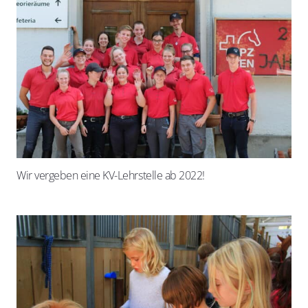
Wir vergeben eine KV-Lehrstelle ab 2022!