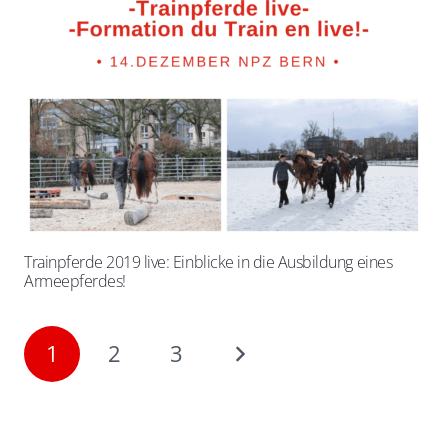
Trainpferde 2019 live: Einblicke in die Ausbildung eines
Armeepferdes!
1
2
3