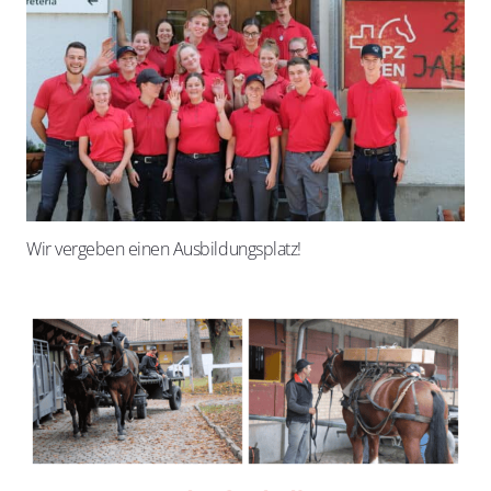
Wir vergeben einen Ausbildungsplatz!