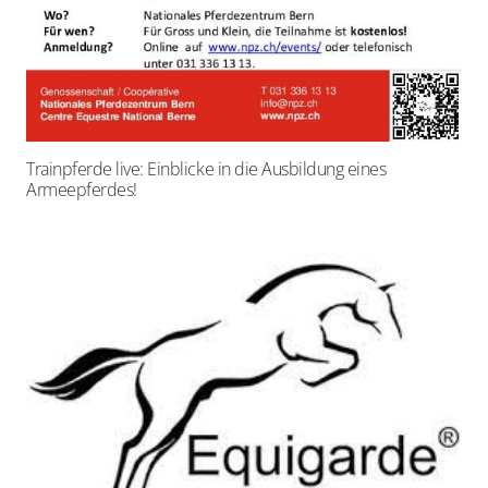
Trainpferde live: Einblicke in die Ausbildung eines
Armeepferdes!