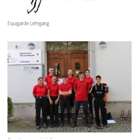
Equigarde Lehrgang