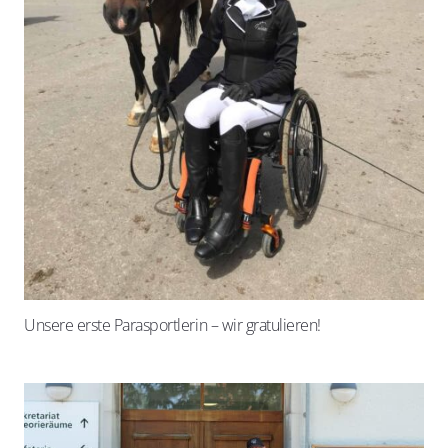
Unsere erste Parasportlerin – wir gratulieren!