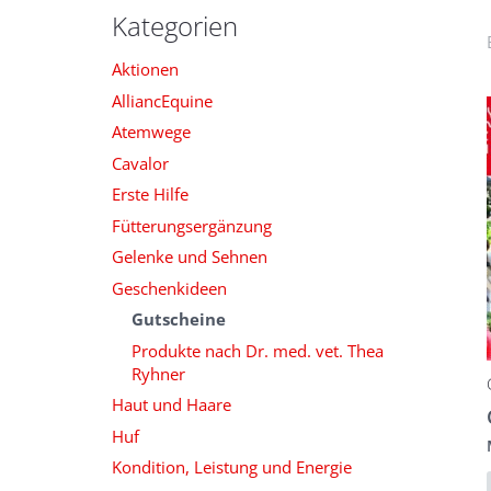
Kategorien
Aktionen
AlliancEquine
Atemwege
Cavalor
Erste Hilfe
Fütterungsergänzung
Gelenke und Sehnen
Geschenkideen
Gutscheine
Produkte nach Dr. med. vet. Thea
Ryhner
Haut und Haare
Huf
Kondition, Leistung und Energie