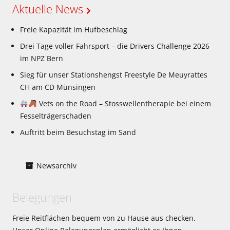
Aktuelle News
Freie Kapazität im Hufbeschlag
Drei Tage voller Fahrsport – die Drivers Challenge 2026
im NPZ Bern
Sieg für unser Stationshengst Freestyle De Meuyrattes
CH am CD Münsingen
Vets on the Road – Stosswellentherapie bei einem
Fesselträgerschaden
Auftritt beim Besuchstag im Sand
Newsarchiv
Belegungen
Freie Reitflächen bequem von zu Hause aus checken.