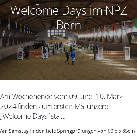
Welcome Days im NPZ
Bern
Am Wochenende vom 09. und 10. März
2024 finden zum ersten Mal unsere
„Welcome Days“ statt.
Am Samstag finden tiefe Springprüfungen von 60 bis 85cm