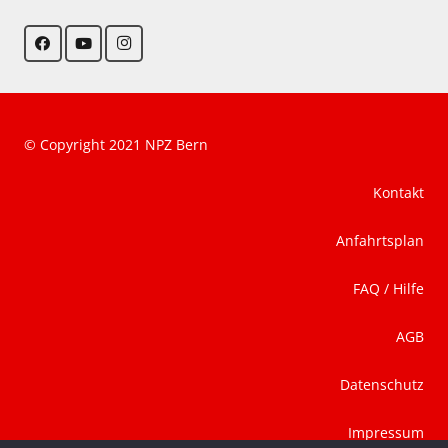
© Copyright 2021 NPZ Bern
Kontakt
Anfahrtsplan
FAQ / Hilfe
AGB
Datenschutz
Impressum