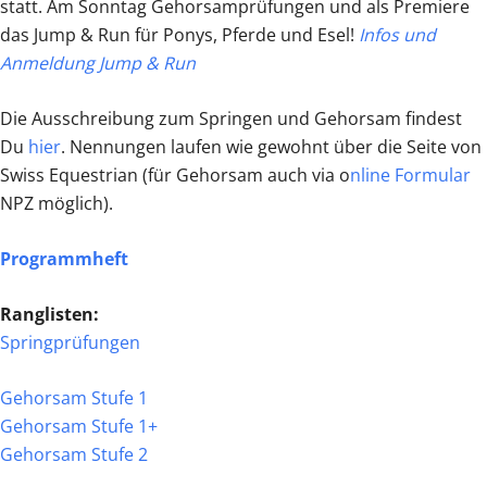
statt. Am Sonntag Gehorsamprüfungen und als Premiere
das Jump & Run für Ponys, Pferde und Esel!
Infos und
Anmeldung Jump & Run
Die Ausschreibung zum Springen und Gehorsam findest
Du
hier
. Nennungen laufen wie gewohnt über die Seite von
Swiss Equestrian (für Gehorsam auch via o
nline Formular
NPZ möglich).
Programmheft
Ranglisten:
Springprüfungen
Gehorsam Stufe 1
Gehorsam Stufe 1+
Gehorsam Stufe 2