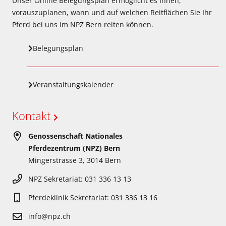
Unser Online Belegungsplan ermöglicht es Ihnen,
vorauszuplanen, wann und auf welchen Reitflächen Sie Ihr
Pferd bei uns im NPZ Bern reiten können.
Belegungsplan
Veranstaltungskalender
Kontakt
Genossenschaft Nationales
Pferdezentrum (NPZ) Bern
Mingerstrasse 3, 3014 Bern
NPZ Sekretariat: 031 336 13 13
Pferdeklinik Sekretariat: 031 336 13 16
info@npz.ch