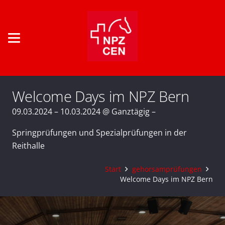
Welcome Days im NPZ Bern
09.03.2024 – 10.03.2024 @ Ganztägig –
Springprüfungen und Spezialprüfungen in der
Reithalle
Start
gehorsamprüfungen
Welcome Days im NPZ Bern