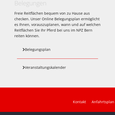
Belegungen
Freie Reitflächen bequem von zu Hause aus
checken. Unser Online Belegungsplan ermöglicht
es Ihnen, vorauszuplanen, wann und auf welchen
Reitflächen Sie Ihr Pferd bei uns im NPZ Bern
reiten können.
Belegungsplan
Veranstaltungskalender
Kontakt
Anfahrtsplan