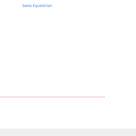
Swiss Equestrian