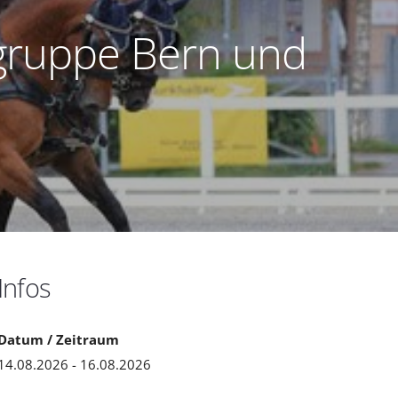
tgruppe Bern und
Infos
Datum / Zeitraum
14.08.2026 - 16.08.2026