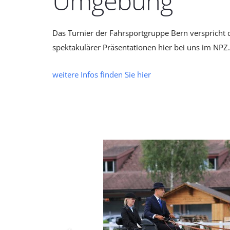
Umgebung
Das Turnier der Fahrsportgruppe Bern verspricht 
spektakulärer Präsentationen hier bei uns im NPZ.
weitere Infos finden Sie hier