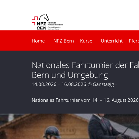
Home
NPZ Bern
Kurse
Unterricht
Pfer
Nationales Fahrturnier der F
Bern und Umgebung
14.08.2026 – 16.08.2026 @ Ganztägig –
Nationales Fahrturnier vom 14. – 16. August 202