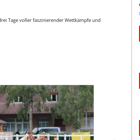
drei Tage voller faszinierender Wettkämpfe und