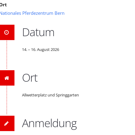
Ort
Nationales Pferdezentrum Bern
Datum
14. – 16. August 2026
Ort
Allwetterplatz und Springgarten
Anmeldung