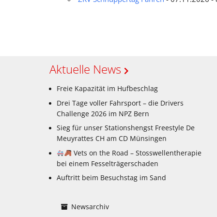
Aktuelle News
Freie Kapazität im Hufbeschlag
Drei Tage voller Fahrsport – die Drivers
Challenge 2026 im NPZ Bern
Sieg für unser Stationshengst Freestyle De
Meuyrattes CH am CD Münsingen
Vets on the Road – Stosswellentherapie
bei einem Fesselträgerschaden
Auftritt beim Besuchstag im Sand
Newsarchiv