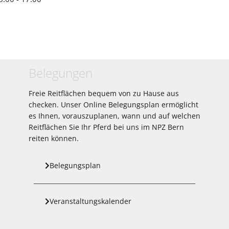
Belegungen
Freie Reitflächen bequem von zu Hause aus
checken. Unser Online Belegungsplan ermöglicht
es Ihnen, vorauszuplanen, wann und auf welchen
Reitflächen Sie Ihr Pferd bei uns im NPZ Bern
reiten können.
Belegungsplan
Veranstaltungskalender