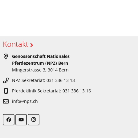
Kontakt
Genossenschaft Nationales
Pferdezentrum (NPZ) Bern
Mingerstrasse 3, 3014 Bern
NPZ Sekretariat: 031 336 13 13
Pferdeklinik Sekretariat: 031 336 13 16
info@npz.ch