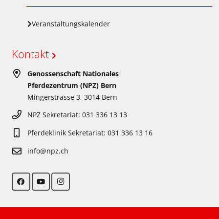
Veranstaltungskalender
Kontakt
Genossenschaft Nationales
Pferdezentrum (NPZ) Bern
Mingerstrasse 3, 3014 Bern
NPZ Sekretariat: 031 336 13 13
Pferdeklinik Sekretariat: 031 336 13 16
info@npz.ch