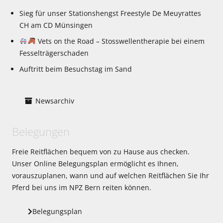
Sieg für unser Stationshengst Freestyle De Meuyrattes
CH am CD Münsingen
Vets on the Road – Stosswellentherapie bei einem
Fesselträgerschaden
Auftritt beim Besuchstag im Sand
Newsarchiv
Belegungen
Freie Reitflächen bequem von zu Hause aus checken.
Unser Online Belegungsplan ermöglicht es Ihnen,
vorauszuplanen, wann und auf welchen Reitflächen Sie Ihr
Pferd bei uns im NPZ Bern reiten können.
Belegungsplan