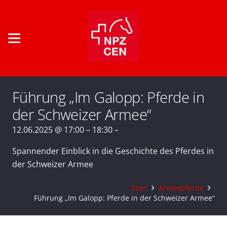
Führung „Im Galopp: Pferde in
der Schweizer Armee“
12.06.2025 @ 17:00 – 18:30 –
Spannender Einblick in die Geschichte des Pferdes in
der Schweizer Armee
Start
Armeepferde
Führung „Im Galopp: Pferde in der Schweizer Armee“