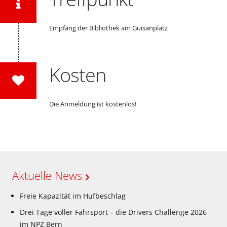
Empfang der Bibliothek am Guisanplatz
Kosten
Die Anmeldung ist kostenlos!
Aktuelle News
Freie Kapazität im Hufbeschlag
Drei Tage voller Fahrsport – die Drivers Challenge 2026
im NPZ Bern