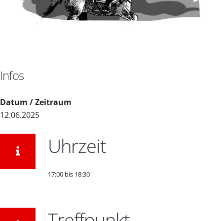
Infos
Datum / Zeitraum
12.06.2025
Uhrzeit
17:00 bis 18:30
Treffpunkt