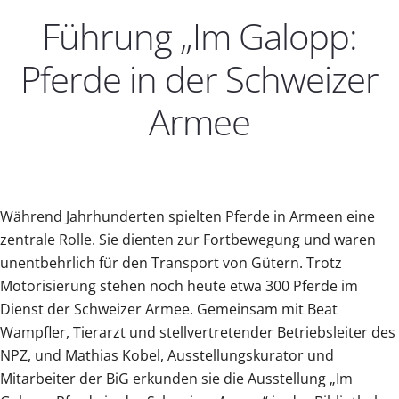
Führung „Im Galopp:
Pferde in der Schweizer
Armee
Während Jahrhunderten spielten Pferde in Armeen eine
zentrale Rolle. Sie dienten zur Fortbewegung und waren
unentbehrlich für den Transport von Gütern. Trotz
Motorisierung stehen noch heute etwa 300 Pferde im
Dienst der Schweizer Armee. Gemeinsam mit Beat
Wampfler, Tierarzt und stellvertretender Betriebsleiter des
NPZ, und Mathias Kobel, Ausstellungskurator und
Mitarbeiter der BiG erkunden sie die Ausstellung „Im