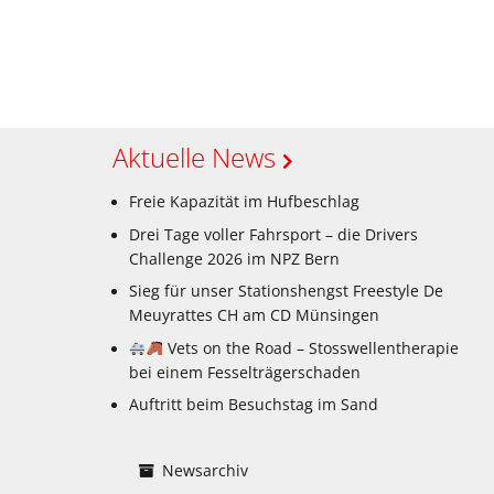
Aktuelle News
Freie Kapazität im Hufbeschlag
Drei Tage voller Fahrsport – die Drivers
Challenge 2026 im NPZ Bern
Sieg für unser Stationshengst Freestyle De
Meuyrattes CH am CD Münsingen
Vets on the Road – Stosswellentherapie
bei einem Fesselträgerschaden
Auftritt beim Besuchstag im Sand
Newsarchiv