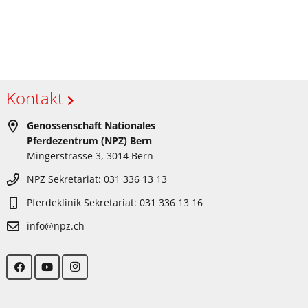
Kontakt
Genossenschaft Nationales
Pferdezentrum (NPZ) Bern
Mingerstrasse 3, 3014 Bern
NPZ Sekretariat: 031 336 13 13
Pferdeklinik Sekretariat: 031 336 13 16
info@npz.ch