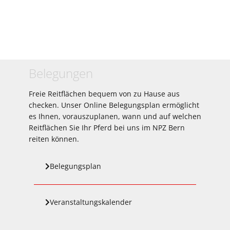
Belegungen
Freie Reitflächen bequem von zu Hause aus
checken. Unser Online Belegungsplan ermöglicht
es Ihnen, vorauszuplanen, wann und auf welchen
Reitflächen Sie Ihr Pferd bei uns im NPZ Bern
reiten können.
Belegungsplan
Veranstaltungskalender