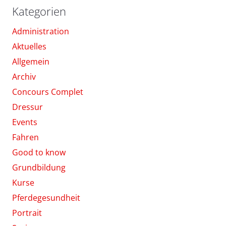
Kategorien
Administration
Aktuelles
Allgemein
Archiv
Concours Complet
Dressur
Events
Fahren
Good to know
Grundbildung
Kurse
Pferdegesundheit
Portrait