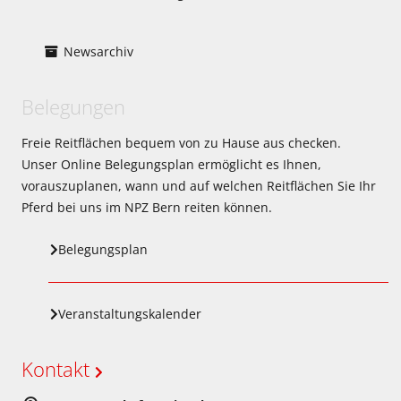
Newsarchiv
Belegungen
Freie Reitflächen bequem von zu Hause aus checken.
Unser Online Belegungsplan ermöglicht es Ihnen,
vorauszuplanen, wann und auf welchen Reitflächen Sie Ihr
Pferd bei uns im NPZ Bern reiten können.
Belegungsplan
Veranstaltungskalender
Kontakt