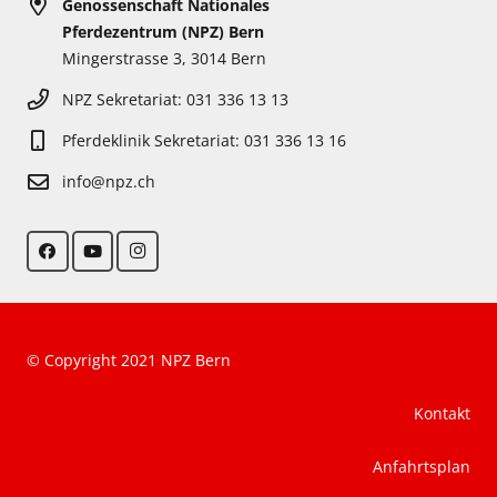
Genossenschaft Nationales
Pferdezentrum (NPZ) Bern
Mingerstrasse 3, 3014 Bern
NPZ Sekretariat: 031 336 13 13
Pferdeklinik Sekretariat: 031 336 13 16
info@npz.ch
© Copyright 2021 NPZ Bern
Kontakt
Anfahrtsplan