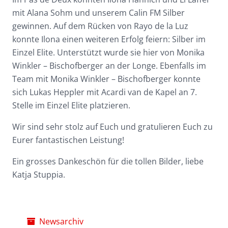
mit Alana Sohm und unserem Calin FM Silber
gewinnen. Auf dem Rücken von Rayo de la Luz
konnte Ilona einen weiteren Erfolg feiern: Silber im
Einzel Elite. Unterstützt wurde sie hier von Monika
Winkler – Bischofberger an der Longe. Ebenfalls im
Team mit Monika Winkler – Bischofberger konnte
sich Lukas Heppler mit Acardi van de Kapel an 7.
Stelle im Einzel Elite platzieren.
Wir sind sehr stolz auf Euch und gratulieren Euch zu
Eurer fantastischen Leistung!
Ein grosses Dankeschön für die tollen Bilder, liebe
Katja Stuppia.
Newsarchiv