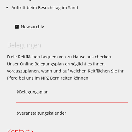
Auftritt beim Besuchstag im Sand
Newsarchiv
Belegungen
Freie Reitflächen bequem von zu Hause aus checken.
Unser Online Belegungsplan ermöglicht es Ihnen,
vorauszuplanen, wann und auf welchen Reitflächen Sie Ihr
Pferd bei uns im NPZ Bern reiten können.
Belegungsplan
Veranstaltungskalender
Kontakt