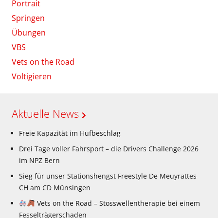
Portrait
Springen
Übungen
VBS
Vets on the Road
Voltigieren
Aktuelle News
Freie Kapazität im Hufbeschlag
Drei Tage voller Fahrsport – die Drivers Challenge 2026
im NPZ Bern
Sieg für unser Stationshengst Freestyle De Meuyrattes
CH am CD Münsingen
Vets on the Road – Stosswellentherapie bei einem
Fesselträgerschaden