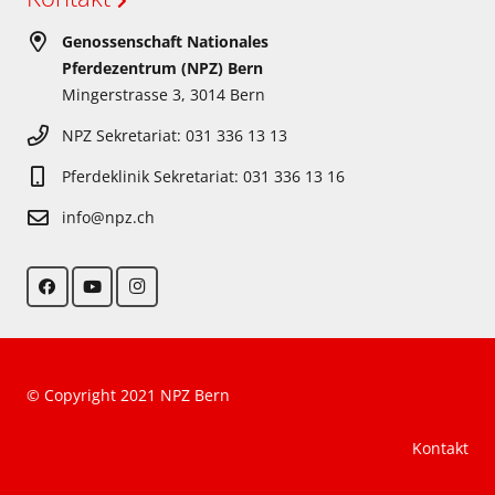
Genossenschaft Nationales
Pferdezentrum (NPZ) Bern
Mingerstrasse 3, 3014 Bern
NPZ Sekretariat: 031 336 13 13
Pferdeklinik Sekretariat: 031 336 13 16
info@npz.ch
© Copyright 2021 NPZ Bern
Kontakt