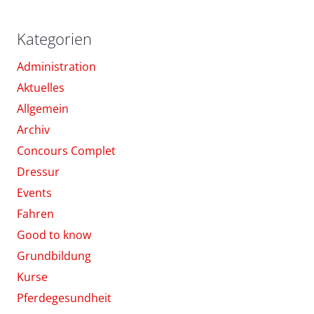
Kategorien
Administration
Aktuelles
Allgemein
Archiv
Concours Complet
Dressur
Events
Fahren
Good to know
Grundbildung
Kurse
Pferdegesundheit