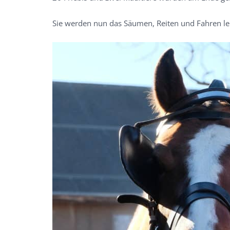
Sie werden nun das Säumen, Reiten und Fahren le