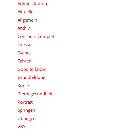
Administration
Aktuelles
Allgemein
Archiv
Concours Complet
Dressur
Events
Fahren
Good to know
Grundbildung
Kurse
Pferdegesundheit
Portrait
Springen
Übungen
VBS