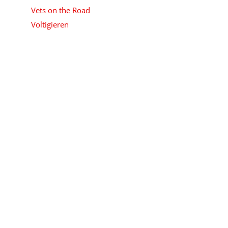
Vets on the Road
Voltigieren