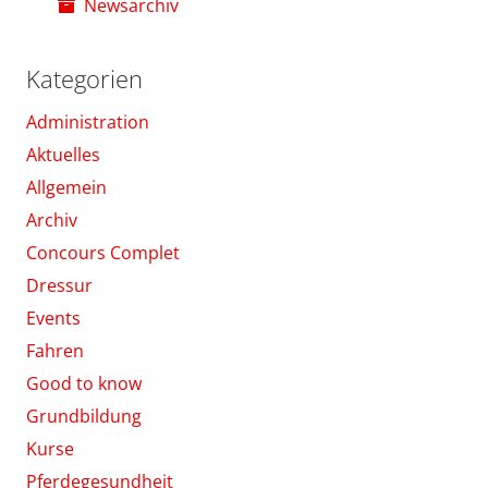
Newsarchiv
Kategorien
Administration
Aktuelles
Allgemein
Archiv
Concours Complet
Dressur
Events
Fahren
Good to know
Grundbildung
Kurse
Pferdegesundheit