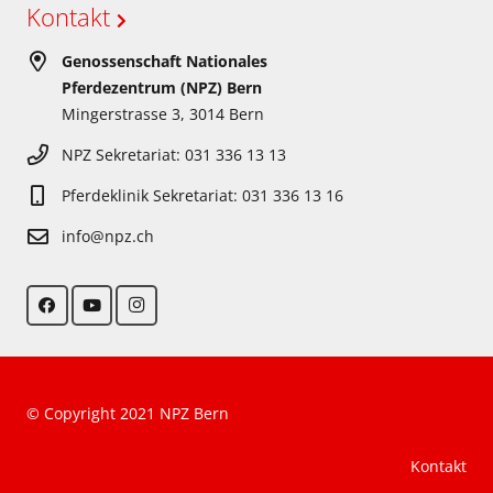
Kontakt
Genossenschaft Nationales
Pferdezentrum (NPZ) Bern
Mingerstrasse 3, 3014 Bern
NPZ Sekretariat: 031 336 13 13
Pferdeklinik Sekretariat: 031 336 13 16
info@npz.ch
© Copyright 2021 NPZ Bern
Kontakt