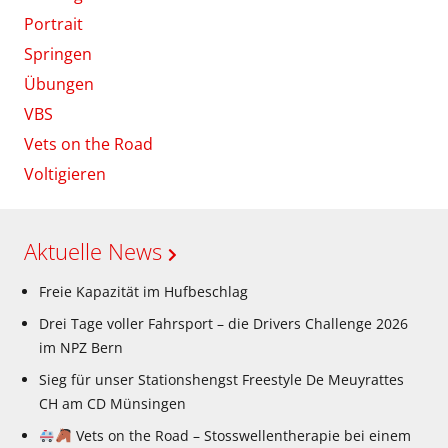
Portrait
Springen
Übungen
VBS
Vets on the Road
Voltigieren
Aktuelle News
Freie Kapazität im Hufbeschlag
Drei Tage voller Fahrsport – die Drivers Challenge 2026
im NPZ Bern
Sieg für unser Stationshengst Freestyle De Meuyrattes
CH am CD Münsingen
Vets on the Road – Stosswellentherapie bei einem