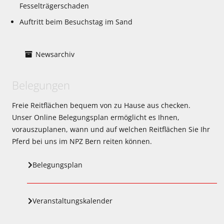
Fesselträgerschaden
Auftritt beim Besuchstag im Sand
Newsarchiv
Belegungen
Freie Reitflächen bequem von zu Hause aus checken.
Unser Online Belegungsplan ermöglicht es Ihnen,
vorauszuplanen, wann und auf welchen Reitflächen Sie Ihr
Pferd bei uns im NPZ Bern reiten können.
Belegungsplan
Veranstaltungskalender