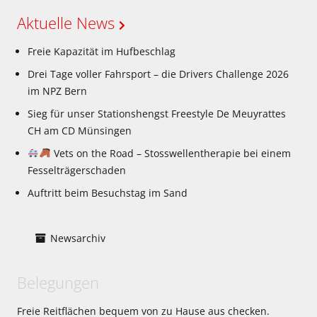
Aktuelle News
Freie Kapazität im Hufbeschlag
Drei Tage voller Fahrsport – die Drivers Challenge 2026
im NPZ Bern
Sieg für unser Stationshengst Freestyle De Meuyrattes
CH am CD Münsingen
Vets on the Road – Stosswellentherapie bei einem
Fesselträgerschaden
Auftritt beim Besuchstag im Sand
Newsarchiv
Belegungen
Freie Reitflächen bequem von zu Hause aus checken.