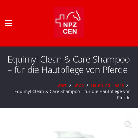
Equimyl Clean & Care Shampoo
– für die Hautpflege von Pferde
Start
Shop
Haut und Haare
Equimyl Clean & Care Shampoo – für die Hautpflege von
Pferde