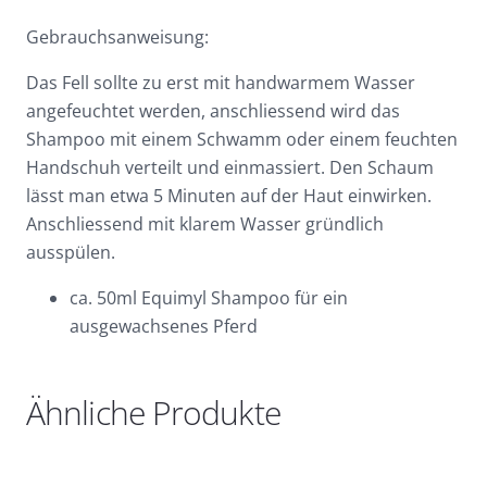
Gebrauchsanweisung:
Das Fell sollte zu erst mit handwarmem Wasser
angefeuchtet werden, anschliessend wird das
Shampoo mit einem Schwamm oder einem feuchten
Handschuh verteilt und einmassiert. Den Schaum
lässt man etwa 5 Minuten auf der Haut einwirken.
Anschliessend mit klarem Wasser gründlich
ausspülen.
ca. 50ml Equimyl Shampoo für ein
ausgewachsenes Pferd
Ähnliche Produkte