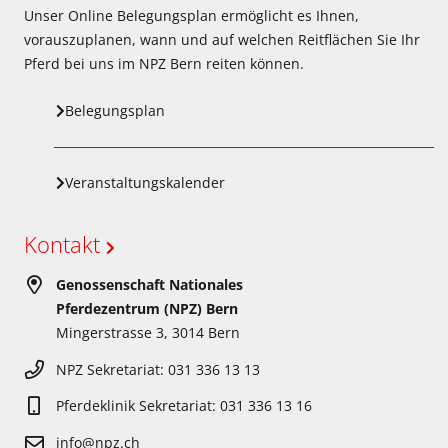
Unser Online Belegungsplan ermöglicht es Ihnen,
vorauszuplanen, wann und auf welchen Reitflächen Sie Ihr
Pferd bei uns im NPZ Bern reiten können.
Belegungsplan
Veranstaltungskalender
Kontakt
Genossenschaft Nationales
Pferdezentrum (NPZ) Bern
Mingerstrasse 3, 3014 Bern
NPZ Sekretariat: 031 336 13 13
Pferdeklinik Sekretariat: 031 336 13 16
info@npz.ch