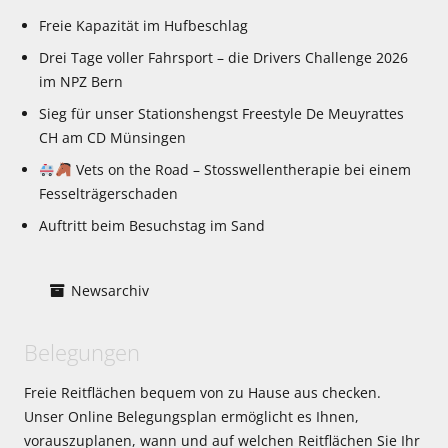
Freie Kapazität im Hufbeschlag
Drei Tage voller Fahrsport – die Drivers Challenge 2026
im NPZ Bern
Sieg für unser Stationshengst Freestyle De Meuyrattes
CH am CD Münsingen
Vets on the Road – Stosswellentherapie bei einem
Fesselträgerschaden
Auftritt beim Besuchstag im Sand
Newsarchiv
Belegungen
Freie Reitflächen bequem von zu Hause aus checken.
Unser Online Belegungsplan ermöglicht es Ihnen,
vorauszuplanen, wann und auf welchen Reitflächen Sie Ihr