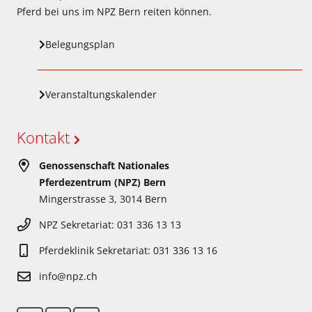
Pferd bei uns im NPZ Bern reiten können.
Belegungsplan
Veranstaltungskalender
Kontakt
Genossenschaft Nationales
Pferdezentrum (NPZ) Bern
Mingerstrasse 3, 3014 Bern
NPZ Sekretariat: 031 336 13 13
Pferdeklinik Sekretariat: 031 336 13 16
info@npz.ch