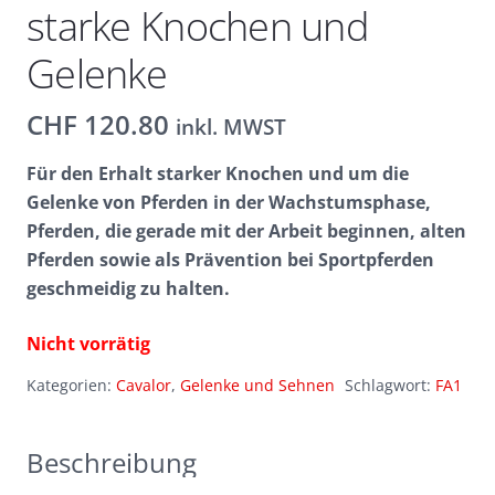
starke Knochen und
Gelenke
CHF
120.80
inkl. MWST
Für den Erhalt starker Knochen und um die
Gelenke von Pferden in der Wachstumsphase,
Pferden, die gerade mit der Arbeit beginnen, alten
Pferden sowie als Prävention bei Sportpferden
geschmeidig zu halten.
Nicht vorrätig
Kategorien:
Cavalor
,
Gelenke und Sehnen
Schlagwort:
FA1
Beschreibung