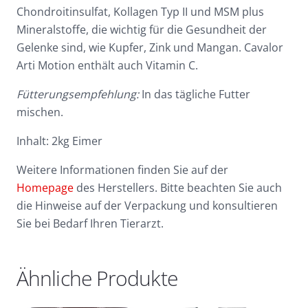
Chondroitinsulfat, Kollagen Typ II und MSM plus
Mineralstoffe, die wichtig für die Gesundheit der
Gelenke sind, wie Kupfer, Zink und Mangan. Cavalor
Arti Motion enthält auch Vitamin C.
Fütterungsempfehlung:
In das tägliche Futter
mischen.
Inhalt: 2kg Eimer
Weitere Informationen finden Sie auf der
Homepage
des Herstellers. Bitte beachten Sie auch
die Hinweise auf der Verpackung und konsultieren
Sie bei Bedarf Ihren Tierarzt.
Ähnliche Produkte