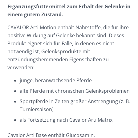
Ergänzungsfuttermittel zum Erhalt der Gelenke in
einem gutem Zustand.
CAVALOR Arti Motion enthält Nährstoffe, die für ihre
positive Wirkung auf Gelenke bekannt sind. Dieses
Produkt eignet sich für Fälle, in denen es nicht
notwendig ist, Gelenksprodukte mit
entzündungshemmenden Eigenschaften zu
verwenden:
junge, heranwachsende Pferde
alte Pferde mit chronischen Gelenksproblemen
Sportpferde in Zeiten großer Anstrengung (z. B.
Turniersaison)
als Fortsetzung nach Cavalor Arti Matrix
Cavalor Arti Base enthält Glucosamin,