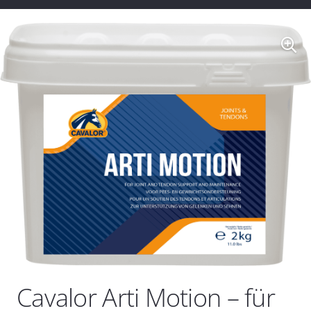
Cavalor Arti Motion – für