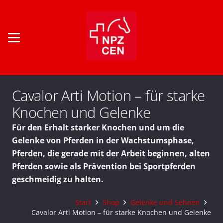
Cavalor Arti Motion – für starke
Knochen und Gelenke
Für den Erhalt starker Knochen und um die
Gelenke von Pferden in der Wachstumsphase,
Pferden, die gerade mit der Arbeit beginnen, alten
Pferden sowie als Prävention bei Sportpferden
geschmeidig zu halten.
Start
Shop
Gelenke und Sehnen
Cavalor Arti Motion – für starke Knochen und Gelenke