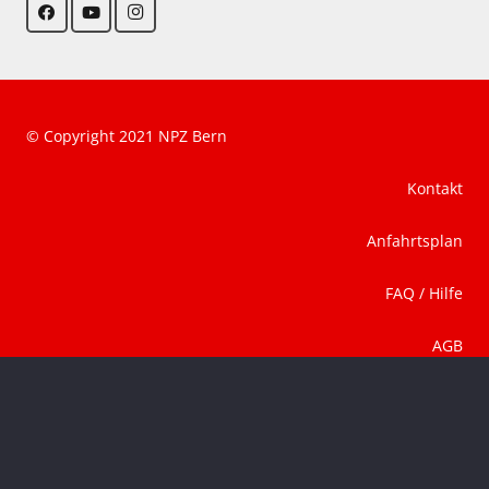
© Copyright 2021 NPZ Bern
Kontakt
Anfahrtsplan
FAQ / Hilfe
AGB
Datenschutz
Impressum