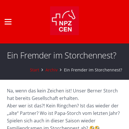
Ein Fremder im Storchennest?
Start
Archiv
Ein Fremder im Storchennest?
Na, wenn das kein Zeichen ist! Unser Berner Storch
hat bereits Gesellschaft erhalten.
Aber wer ist das?! Kein Ringchen? Ist das wieder der
„alte“ Partner? Wo ist Papa-Storch vom letzten Jahr?
Spielen sich auch in dieser Saison wieder
Familiendramen im Storchennest ab?