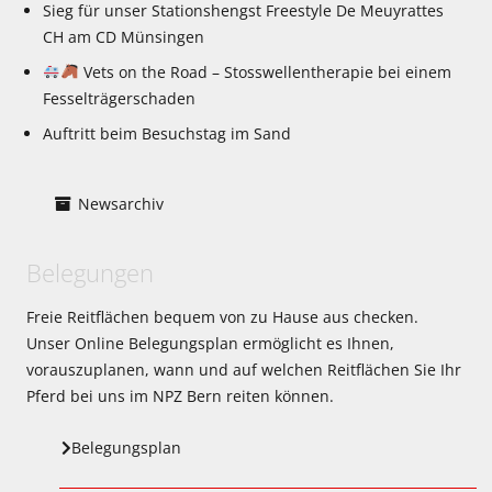
Sieg für unser Stationshengst Freestyle De Meuyrattes
CH am CD Münsingen
Vets on the Road – Stosswellentherapie bei einem
Fesselträgerschaden
Auftritt beim Besuchstag im Sand
Newsarchiv
Belegungen
Freie Reitflächen bequem von zu Hause aus checken.
Unser Online Belegungsplan ermöglicht es Ihnen,
vorauszuplanen, wann und auf welchen Reitflächen Sie Ihr
Pferd bei uns im NPZ Bern reiten können.
Belegungsplan