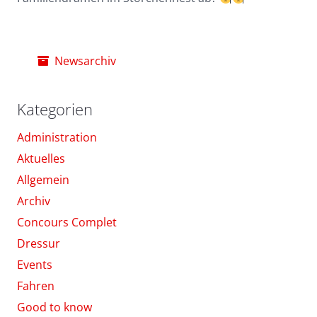
Newsarchiv
Kategorien
Administration
Aktuelles
Allgemein
Archiv
Concours Complet
Dressur
Events
Fahren
Good to know