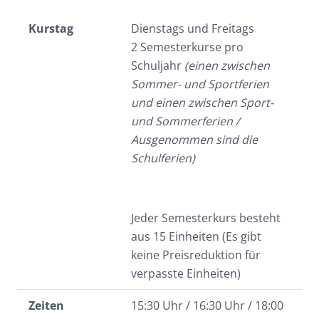
Kurstag
Dienstags und Freitags
2 Semesterkurse pro
Schuljahr
(einen zwischen
Sommer- und Sportferien
und einen zwischen Sport-
und Sommerferien /
Ausgenommen sind die
Schulferien)
Jeder Semesterkurs besteht
aus 15 Einheiten (Es gibt
keine Preisreduktion für
verpasste Einheiten)
Zeiten
15:30 Uhr / 16:30 Uhr / 18:00