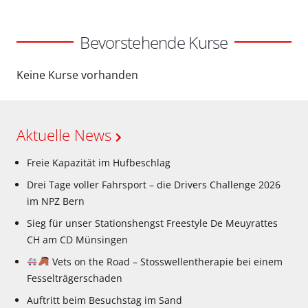
Bevorstehende Kurse
Keine Kurse vorhanden
Aktuelle News
Freie Kapazität im Hufbeschlag
Drei Tage voller Fahrsport – die Drivers Challenge 2026
im NPZ Bern
Sieg für unser Stationshengst Freestyle De Meuyrattes
CH am CD Münsingen
Vets on the Road – Stosswellentherapie bei einem
Fesselträgerschaden
Auftritt beim Besuchstag im Sand