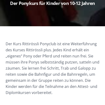
Der Ponykurs für Kinder von 10-12 Jahren
Der Kurs Rittirössli Ponyclub ist eine Weiterführung
des Kurses Rittirössli plus. Jedes Kind erhält ein
„eigenes“ Pony oder Pferd und reiten nun frei. Sie
müssen ihre Ponys selbstständig putzen, satteln und
zäumen. Sie lernen frei Schritt, Trab und Galopp zu
reiten sowie die Bahnfigur und die Bahnregeln, um
gemeinsam in der Gruppe reiten zu können. Die
Kinder werden für die Teilnahme an den Attest- und
Diplomkursen vorbereitet.