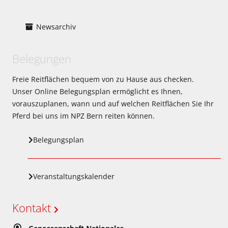
Newsarchiv
Belegungen
Freie Reitflächen bequem von zu Hause aus checken.
Unser Online Belegungsplan ermöglicht es Ihnen,
vorauszuplanen, wann und auf welchen Reitflächen Sie Ihr
Pferd bei uns im NPZ Bern reiten können.
Belegungsplan
Veranstaltungskalender
Kontakt