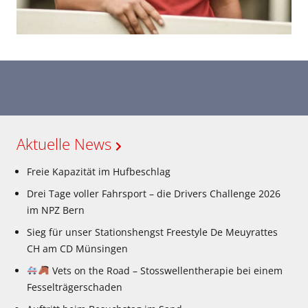
Aktuelle News
Freie Kapazität im Hufbeschlag
Drei Tage voller Fahrsport – die Drivers Challenge 2026
im NPZ Bern
Sieg für unser Stationshengst Freestyle De Meuyrattes
CH am CD Münsingen
Vets on the Road – Stosswellentherapie bei einem
Fesselträgerschaden