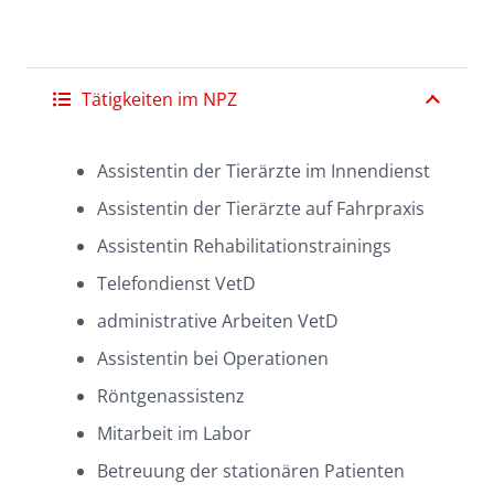
Tätigkeiten im NPZ
Assistentin der Tierärzte im Innendienst
Assistentin der Tierärzte auf Fahrpraxis
Assistentin Rehabilitationstrainings
Telefondienst VetD
administrative Arbeiten VetD
Assistentin bei Operationen
Röntgenassistenz
Mitarbeit im Labor
Betreuung der stationären Patienten