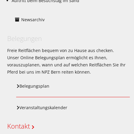
Auftritt beim Besuchstag im Sand
Newsarchiv
Belegungen
Freie Reitflächen bequem von zu Hause aus checken.
Unser Online Belegungsplan ermöglicht es Ihnen,
vorauszuplanen, wann und auf welchen Reitflächen Sie Ihr
Pferd bei uns im NPZ Bern reiten können.
Belegungsplan
Veranstaltungskalender
Kontakt