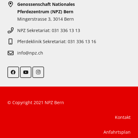
Genossenschaft Nationales
Pferdezentrum (NPZ) Bern
Mingerstrasse 3, 3014 Bern
NPZ Sekretariat: 031 336 13 13
Pferdeklinik Sekretariat: 031 336 13 16
info@npz.ch
© Copyright 2021 NPZ Bern
Kontakt
Anfahrtsplan