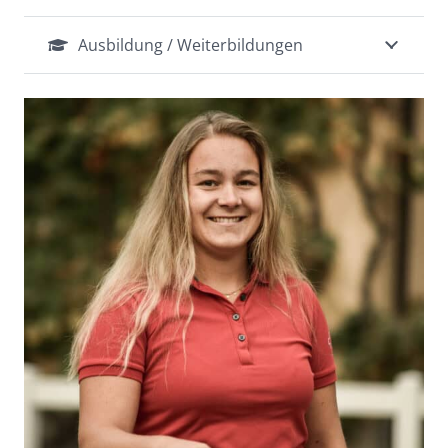
Ausbildung / Weiterbildungen