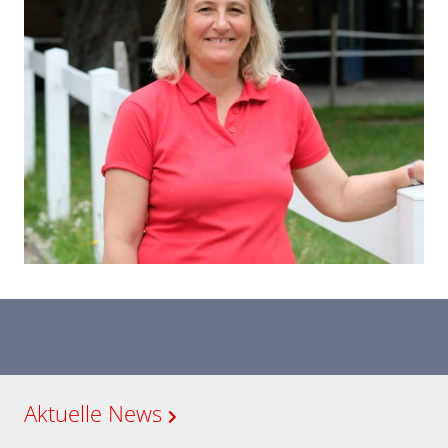
Aktuelle News