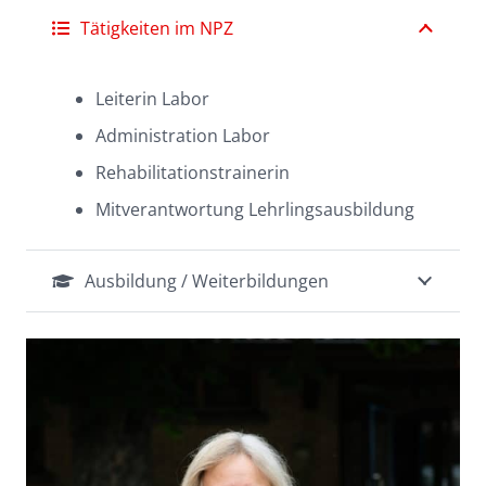
Tätigkeiten im NPZ
Leiterin Labor
Administration Labor
Rehabilitationstrainerin
Mitverantwortung Lehrlingsausbildung
Ausbildung / Weiterbildungen