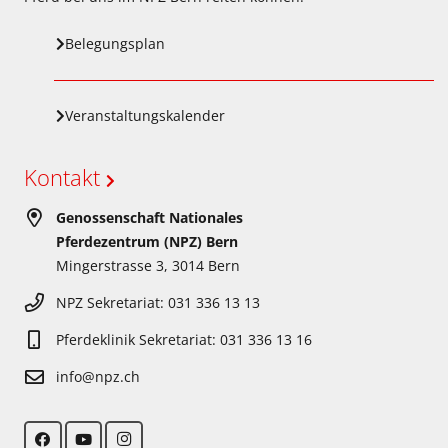
Belegungsplan
Veranstaltungskalender
Kontakt
Genossenschaft Nationales
Pferdezentrum (NPZ) Bern
Mingerstrasse 3, 3014 Bern
NPZ Sekretariat: 031 336 13 13
Pferdeklinik Sekretariat: 031 336 13 16
info@npz.ch