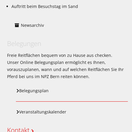
Auftritt beim Besuchstag im Sand
Newsarchiv
Belegungen
Freie Reitflächen bequem von zu Hause aus checken.
Unser Online Belegungsplan ermöglicht es Ihnen,
vorauszuplanen, wann und auf welchen Reitflächen Sie Ihr
Pferd bei uns im NPZ Bern reiten können.
Belegungsplan
Veranstaltungskalender
Kontakt