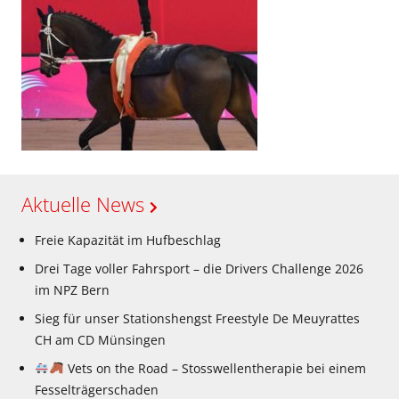
Aktuelle News
Freie Kapazität im Hufbeschlag
Drei Tage voller Fahrsport – die Drivers Challenge 2026
im NPZ Bern
Sieg für unser Stationshengst Freestyle De Meuyrattes
CH am CD Münsingen
Vets on the Road – Stosswellentherapie bei einem
Fesselträgerschaden