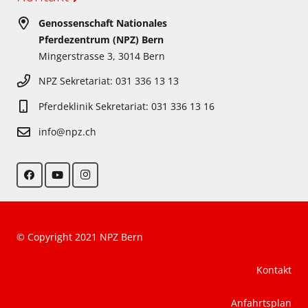
Genossenschaft Nationales
Pferdezentrum (NPZ) Bern
Mingerstrasse 3, 3014 Bern
NPZ Sekretariat: 031 336 13 13
Pferdeklinik Sekretariat: 031 336 13 16
info@npz.ch
© Copyright 2021 NPZ Bern
Kontakt
Anfahrtsplan