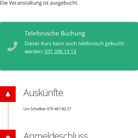
Die Veranstaltung ist ausgebucht.
Telefonische Buchung
Dieser Kurs kann auch telefonisch gebucht
werden:
031 336 13 13
Auskünfte
Urs Schelker 079 467 80 27
Anmeldeschluss