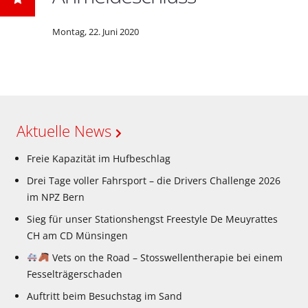
Montag, 22. Juni 2020
Aktuelle News
Freie Kapazität im Hufbeschlag
Drei Tage voller Fahrsport – die Drivers Challenge 2026
im NPZ Bern
Sieg für unser Stationshengst Freestyle De Meuyrattes
CH am CD Münsingen
Vets on the Road – Stosswellentherapie bei einem
Fesselträgerschaden
Auftritt beim Besuchstag im Sand