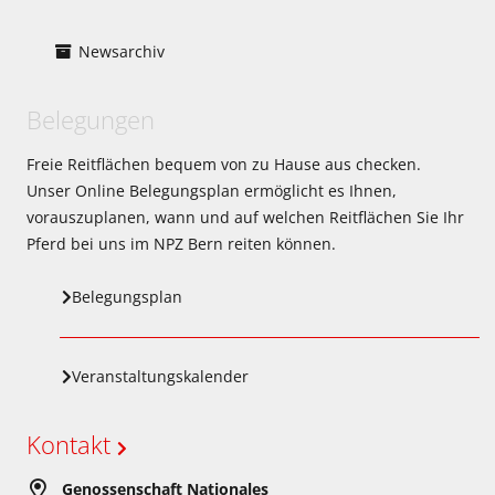
Newsarchiv
Belegungen
Freie Reitflächen bequem von zu Hause aus checken.
Unser Online Belegungsplan ermöglicht es Ihnen,
vorauszuplanen, wann und auf welchen Reitflächen Sie Ihr
Pferd bei uns im NPZ Bern reiten können.
Belegungsplan
Veranstaltungskalender
Kontakt
Genossenschaft Nationales