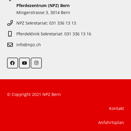
Pferdezentrum (NPZ) Bern
Mingerstrasse 3, 3014 Bern
NPZ Sekretariat: 031 336 13 13
Pferdeklinik Sekretariat: 031 336 13 16
info@npz.ch
© Copyright 2021 NPZ Bern
Kontakt
Anfahrtsplan