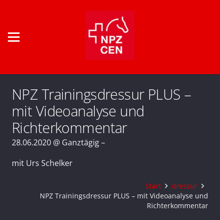
NPZ Trainingsdressur PLUS –
mit Videoanalyse und
Richterkommentar
28.06.2020 @ Ganztägig –
mit Urs Schelker
Start
dressur
NPZ Trainingsdressur PLUS – mit Videoanalyse und
Richterkommentar