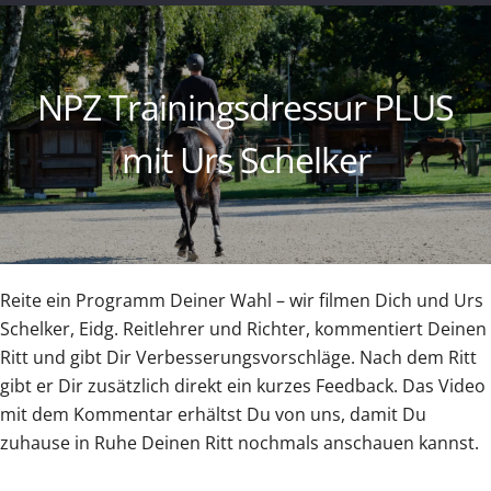
NPZ Trainingsdressur PLUS
mit Urs Schelker
Reite ein Programm Deiner Wahl – wir filmen Dich und Urs
Schelker, Eidg. Reitlehrer und Richter, kommentiert Deinen
Ritt und gibt Dir Verbesserungsvorschläge. Nach dem Ritt
gibt er Dir zusätzlich direkt ein kurzes Feedback. Das Video
mit dem Kommentar erhältst Du von uns, damit Du
zuhause in Ruhe Deinen Ritt nochmals anschauen kannst.