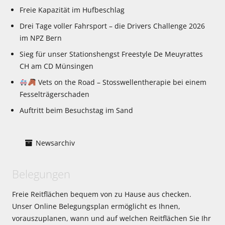
Freie Kapazität im Hufbeschlag
Drei Tage voller Fahrsport – die Drivers Challenge 2026
im NPZ Bern
Sieg für unser Stationshengst Freestyle De Meuyrattes
CH am CD Münsingen
Vets on the Road – Stosswellentherapie bei einem
Fesselträgerschaden
Auftritt beim Besuchstag im Sand
Newsarchiv
Belegungen
Freie Reitflächen bequem von zu Hause aus checken.
Unser Online Belegungsplan ermöglicht es Ihnen,
vorauszuplanen, wann und auf welchen Reitflächen Sie Ihr