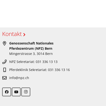
Kontakt
Genossenschaft Nationales
Pferdezentrum (NPZ) Bern
Mingerstrasse 3, 3014 Bern
NPZ Sekretariat: 031 336 13 13
Pferdeklinik Sekretariat: 031 336 13 16
info@npz.ch