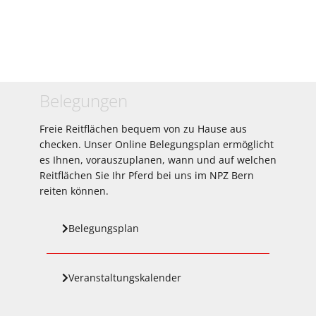
Belegungen
Freie Reitflächen bequem von zu Hause aus
checken. Unser Online Belegungsplan ermöglicht
es Ihnen, vorauszuplanen, wann und auf welchen
Reitflächen Sie Ihr Pferd bei uns im NPZ Bern
reiten können.
Belegungsplan
Veranstaltungskalender