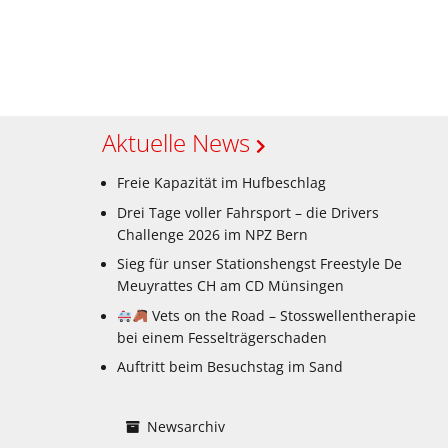
Aktuelle News
Freie Kapazität im Hufbeschlag
Drei Tage voller Fahrsport – die Drivers
Challenge 2026 im NPZ Bern
Sieg für unser Stationshengst Freestyle De
Meuyrattes CH am CD Münsingen
Vets on the Road – Stosswellentherapie
bei einem Fesselträgerschaden
Auftritt beim Besuchstag im Sand
Newsarchiv