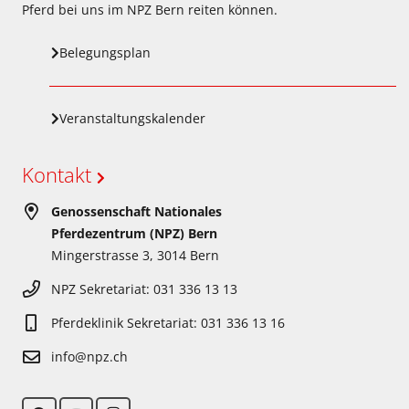
Pferd bei uns im NPZ Bern reiten können.
Belegungsplan
Veranstaltungskalender
Kontakt
Genossenschaft Nationales
Pferdezentrum (NPZ) Bern
Mingerstrasse 3, 3014 Bern
NPZ Sekretariat: 031 336 13 13
Pferdeklinik Sekretariat: 031 336 13 16
info@npz.ch