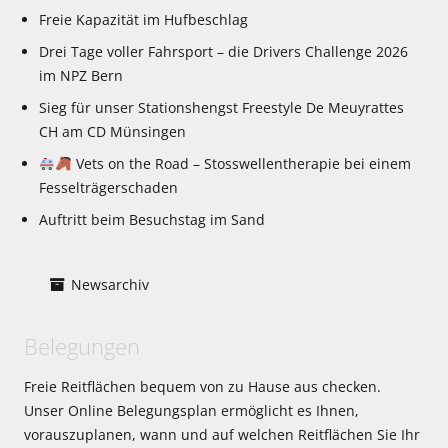
Freie Kapazität im Hufbeschlag
Drei Tage voller Fahrsport – die Drivers Challenge 2026
im NPZ Bern
Sieg für unser Stationshengst Freestyle De Meuyrattes
CH am CD Münsingen
Vets on the Road – Stosswellentherapie bei einem
Fesselträgerschaden
Auftritt beim Besuchstag im Sand
Newsarchiv
Belegungen
Freie Reitflächen bequem von zu Hause aus checken.
Unser Online Belegungsplan ermöglicht es Ihnen,
vorauszuplanen, wann und auf welchen Reitflächen Sie Ihr