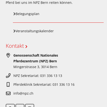
Pferd bei uns im NPZ Bern reiten können.
Belegungsplan
Veranstaltungskalender
Kontakt
Genossenschaft Nationales
Pferdezentrum (NPZ) Bern
Mingerstrasse 3, 3014 Bern
NPZ Sekretariat: 031 336 13 13
Pferdeklinik Sekretariat: 031 336 13 16
info@npz.ch