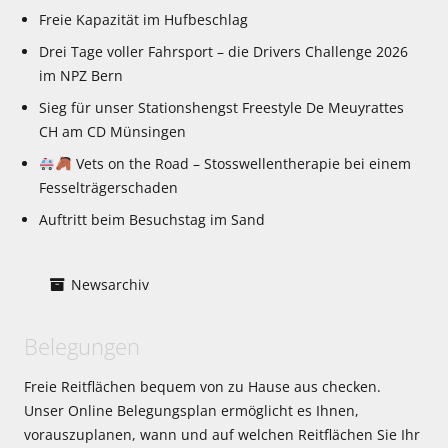
Freie Kapazität im Hufbeschlag
Drei Tage voller Fahrsport – die Drivers Challenge 2026
im NPZ Bern
Sieg für unser Stationshengst Freestyle De Meuyrattes
CH am CD Münsingen
Vets on the Road – Stosswellentherapie bei einem
Fesselträgerschaden
Auftritt beim Besuchstag im Sand
Newsarchiv
Belegungen
Freie Reitflächen bequem von zu Hause aus checken.
Unser Online Belegungsplan ermöglicht es Ihnen,
vorauszuplanen, wann und auf welchen Reitflächen Sie Ihr