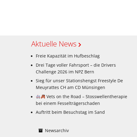
Aktuelle News
Freie Kapazität im Hufbeschlag
Drei Tage voller Fahrsport – die Drivers
Challenge 2026 im NPZ Bern
Sieg für unser Stationshengst Freestyle De
Meuyrattes CH am CD Münsingen
Vets on the Road – Stosswellentherapie
bei einem Fesselträgerschaden
Auftritt beim Besuchstag im Sand
Newsarchiv