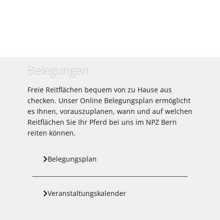
Belegungen
Freie Reitflächen bequem von zu Hause aus
checken. Unser Online Belegungsplan ermöglicht
es Ihnen, vorauszuplanen, wann und auf welchen
Reitflächen Sie Ihr Pferd bei uns im NPZ Bern
reiten können.
Belegungsplan
Veranstaltungskalender