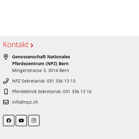
Kontakt
Genossenschaft Nationales
Pferdezentrum (NPZ) Bern
Mingerstrasse 3, 3014 Bern
NPZ Sekretariat: 031 336 13 13
Pferdeklinik Sekretariat: 031 336 13 16
info@npz.ch