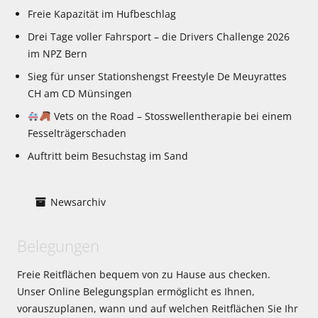
Freie Kapazität im Hufbeschlag
Drei Tage voller Fahrsport – die Drivers Challenge 2026
im NPZ Bern
Sieg für unser Stationshengst Freestyle De Meuyrattes
CH am CD Münsingen
Vets on the Road – Stosswellentherapie bei einem
Fesselträgerschaden
Auftritt beim Besuchstag im Sand
Newsarchiv
Belegungen
Freie Reitflächen bequem von zu Hause aus checken.
Unser Online Belegungsplan ermöglicht es Ihnen,
vorauszuplanen, wann und auf welchen Reitflächen Sie Ihr