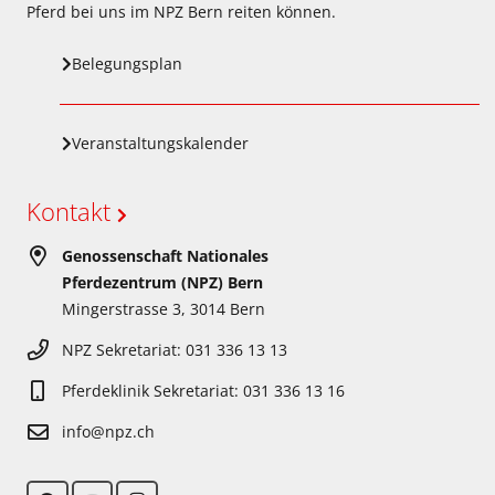
Pferd bei uns im NPZ Bern reiten können.
Belegungsplan
Veranstaltungskalender
Kontakt
Genossenschaft Nationales
Pferdezentrum (NPZ) Bern
Mingerstrasse 3, 3014 Bern
NPZ Sekretariat: 031 336 13 13
Pferdeklinik Sekretariat: 031 336 13 16
info@npz.ch