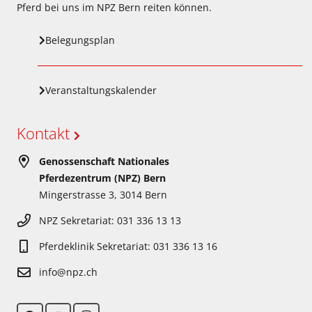
Pferd bei uns im NPZ Bern reiten können.
Belegungsplan
Veranstaltungskalender
Kontakt
Genossenschaft Nationales
Pferdezentrum (NPZ) Bern
Mingerstrasse 3, 3014 Bern
NPZ Sekretariat: 031 336 13 13
Pferdeklinik Sekretariat: 031 336 13 16
info@npz.ch