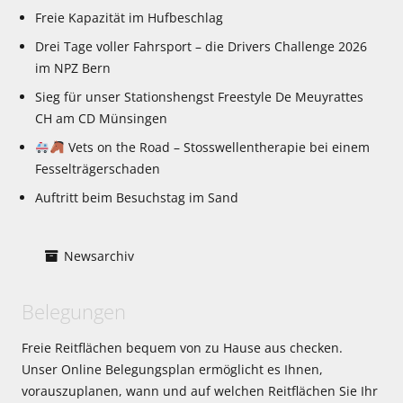
Freie Kapazität im Hufbeschlag
Drei Tage voller Fahrsport – die Drivers Challenge 2026
im NPZ Bern
Sieg für unser Stationshengst Freestyle De Meuyrattes
CH am CD Münsingen
Vets on the Road – Stosswellentherapie bei einem
Fesselträgerschaden
Auftritt beim Besuchstag im Sand
Newsarchiv
Belegungen
Freie Reitflächen bequem von zu Hause aus checken.
Unser Online Belegungsplan ermöglicht es Ihnen,
vorauszuplanen, wann und auf welchen Reitflächen Sie Ihr