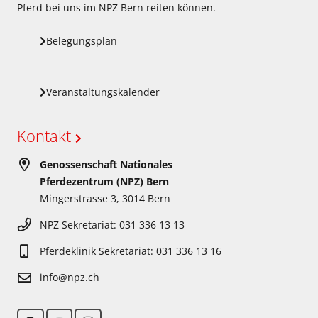
Pferd bei uns im NPZ Bern reiten können.
Belegungsplan
Veranstaltungskalender
Kontakt
Genossenschaft Nationales
Pferdezentrum (NPZ) Bern
Mingerstrasse 3, 3014 Bern
NPZ Sekretariat: 031 336 13 13
Pferdeklinik Sekretariat: 031 336 13 16
info@npz.ch