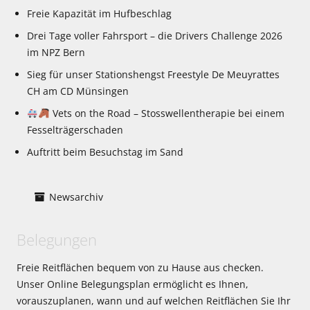
Freie Kapazität im Hufbeschlag
Drei Tage voller Fahrsport – die Drivers Challenge 2026
im NPZ Bern
Sieg für unser Stationshengst Freestyle De Meuyrattes
CH am CD Münsingen
Vets on the Road – Stosswellentherapie bei einem
Fesselträgerschaden
Auftritt beim Besuchstag im Sand
Newsarchiv
Belegungen
Freie Reitflächen bequem von zu Hause aus checken.
Unser Online Belegungsplan ermöglicht es Ihnen,
vorauszuplanen, wann und auf welchen Reitflächen Sie Ihr