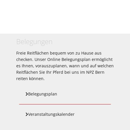
Belegungen
Freie Reitflächen bequem von zu Hause aus
checken. Unser Online Belegungsplan ermöglicht
es Ihnen, vorauszuplanen, wann und auf welchen
Reitflächen Sie Ihr Pferd bei uns im NPZ Bern
reiten können.
Belegungsplan
Veranstaltungskalender