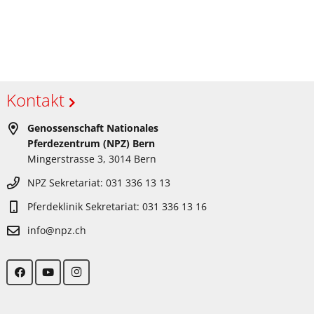
Kontakt
Genossenschaft Nationales
Pferdezentrum (NPZ) Bern
Mingerstrasse 3, 3014 Bern
NPZ Sekretariat: 031 336 13 13
Pferdeklinik Sekretariat: 031 336 13 16
info@npz.ch