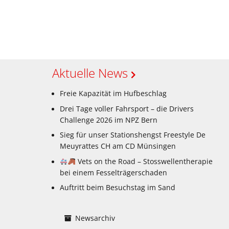
Aktuelle News
Freie Kapazität im Hufbeschlag
Drei Tage voller Fahrsport – die Drivers
Challenge 2026 im NPZ Bern
Sieg für unser Stationshengst Freestyle De
Meuyrattes CH am CD Münsingen
Vets on the Road – Stosswellentherapie
bei einem Fesselträgerschaden
Auftritt beim Besuchstag im Sand
Newsarchiv