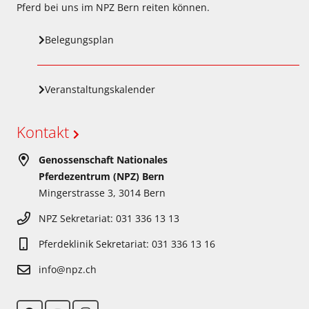
Pferd bei uns im NPZ Bern reiten können.
Belegungsplan
Veranstaltungskalender
Kontakt
Genossenschaft Nationales
Pferdezentrum (NPZ) Bern
Mingerstrasse 3, 3014 Bern
NPZ Sekretariat: 031 336 13 13
Pferdeklinik Sekretariat: 031 336 13 16
info@npz.ch