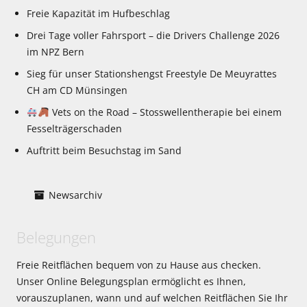
Freie Kapazität im Hufbeschlag
Drei Tage voller Fahrsport – die Drivers Challenge 2026
im NPZ Bern
Sieg für unser Stationshengst Freestyle De Meuyrattes
CH am CD Münsingen
Vets on the Road – Stosswellentherapie bei einem
Fesselträgerschaden
Auftritt beim Besuchstag im Sand
Newsarchiv
Belegungen
Freie Reitflächen bequem von zu Hause aus checken.
Unser Online Belegungsplan ermöglicht es Ihnen,
vorauszuplanen, wann und auf welchen Reitflächen Sie Ihr