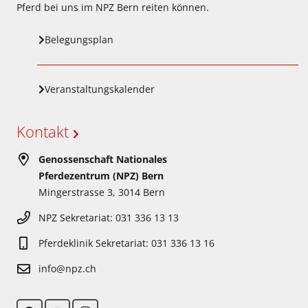
Pferd bei uns im NPZ Bern reiten können.
Belegungsplan
Veranstaltungskalender
Kontakt
Genossenschaft Nationales
Pferdezentrum (NPZ) Bern
Mingerstrasse 3, 3014 Bern
NPZ Sekretariat: 031 336 13 13
Pferdeklinik Sekretariat: 031 336 13 16
info@npz.ch