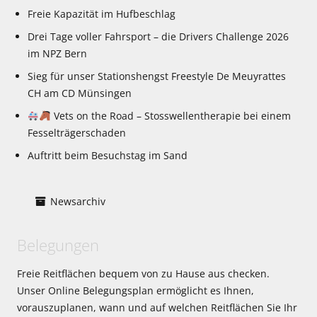
Freie Kapazität im Hufbeschlag
Drei Tage voller Fahrsport – die Drivers Challenge 2026
im NPZ Bern
Sieg für unser Stationshengst Freestyle De Meuyrattes
CH am CD Münsingen
Vets on the Road – Stosswellentherapie bei einem
Fesselträgerschaden
Auftritt beim Besuchstag im Sand
Newsarchiv
Belegungen
Freie Reitflächen bequem von zu Hause aus checken.
Unser Online Belegungsplan ermöglicht es Ihnen,
vorauszuplanen, wann und auf welchen Reitflächen Sie Ihr