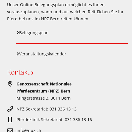
Unser Online Belegungsplan ermöglicht es Ihnen,
vorauszuplanen, wann und auf welchen Reitflächen Sie Ihr
Pferd bei uns im NPZ Bern reiten können.
Belegungsplan
Veranstaltungskalender
Kontakt
Genossenschaft Nationales
Pferdezentrum (NPZ) Bern
Mingerstrasse 3, 3014 Bern
NPZ Sekretariat: 031 336 13 13
Pferdeklinik Sekretariat: 031 336 13 16
info@npz.ch