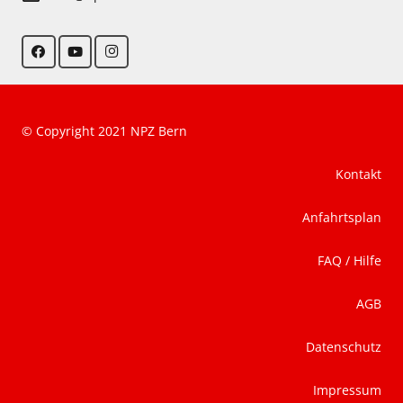
© Copyright 2021 NPZ Bern
Kontakt
Anfahrtsplan
FAQ / Hilfe
AGB
Datenschutz
Impressum