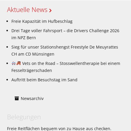
Aktuelle News
Freie Kapazität im Hufbeschlag
Drei Tage voller Fahrsport – die Drivers Challenge 2026
im NPZ Bern
Sieg für unser Stationshengst Freestyle De Meuyrattes
CH am CD Münsingen
Vets on the Road – Stosswellentherapie bei einem
Fesselträgerschaden
Auftritt beim Besuchstag im Sand
Newsarchiv
Belegungen
Freie Reitflächen bequem von zu Hause aus checken.