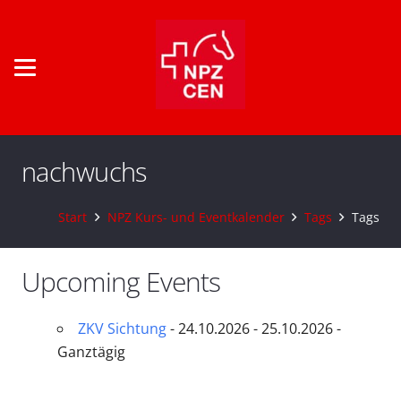
nachwuchs
Start
NPZ Kurs- und Eventkalender
Tags
Tags
Upcoming Events
ZKV Sichtung
- 24.10.2026 - 25.10.2026 -
Ganztägig