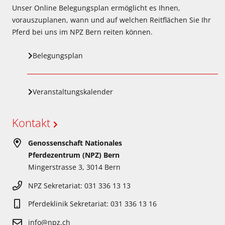
Unser Online Belegungsplan ermöglicht es Ihnen,
vorauszuplanen, wann und auf welchen Reitflächen Sie Ihr
Pferd bei uns im NPZ Bern reiten können.
Belegungsplan
Veranstaltungskalender
Kontakt
Genossenschaft Nationales
Pferdezentrum (NPZ) Bern
Mingerstrasse 3, 3014 Bern
NPZ Sekretariat: 031 336 13 13
Pferdeklinik Sekretariat: 031 336 13 16
info@npz.ch