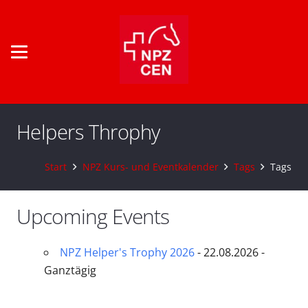
Helpers Throphy
Start
NPZ Kurs- und Eventkalender
Tags
Tags
Upcoming Events
NPZ Helper's Trophy 2026
- 22.08.2026 -
Ganztägig