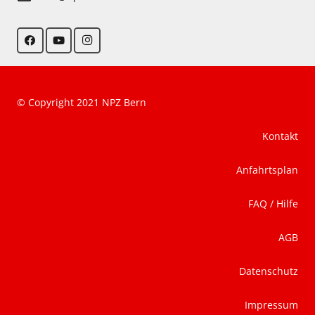
© Copyright 2021 NPZ Bern
Kontakt
Anfahrtsplan
FAQ / Hilfe
AGB
Datenschutz
Impressum