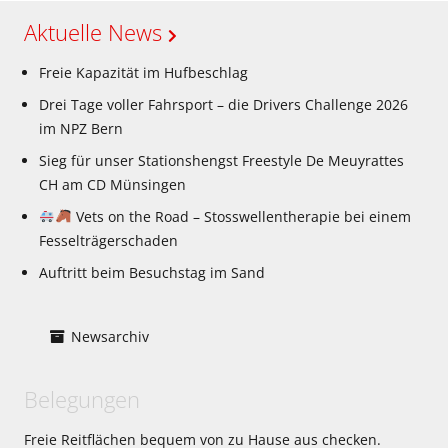
Aktuelle News
Freie Kapazität im Hufbeschlag
Drei Tage voller Fahrsport – die Drivers Challenge 2026
im NPZ Bern
Sieg für unser Stationshengst Freestyle De Meuyrattes
CH am CD Münsingen
Vets on the Road – Stosswellentherapie bei einem
Fesselträgerschaden
Auftritt beim Besuchstag im Sand
Newsarchiv
Belegungen
Freie Reitflächen bequem von zu Hause aus checken.