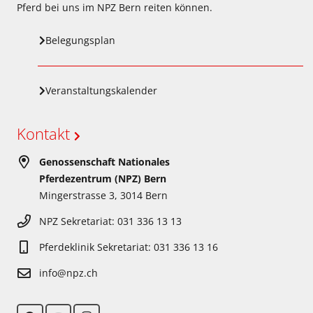
Pferd bei uns im NPZ Bern reiten können.
Belegungsplan
Veranstaltungskalender
Kontakt
Genossenschaft Nationales
Pferdezentrum (NPZ) Bern
Mingerstrasse 3, 3014 Bern
NPZ Sekretariat: 031 336 13 13
Pferdeklinik Sekretariat: 031 336 13 16
info@npz.ch