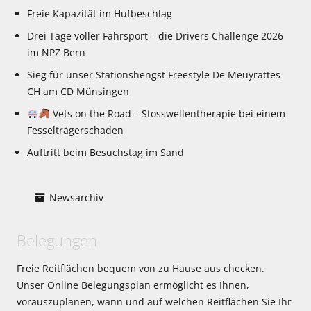
Freie Kapazität im Hufbeschlag
Drei Tage voller Fahrsport – die Drivers Challenge 2026
im NPZ Bern
Sieg für unser Stationshengst Freestyle De Meuyrattes
CH am CD Münsingen
Vets on the Road – Stosswellentherapie bei einem
Fesselträgerschaden
Auftritt beim Besuchstag im Sand
Newsarchiv
Belegungen
Freie Reitflächen bequem von zu Hause aus checken.
Unser Online Belegungsplan ermöglicht es Ihnen,
vorauszuplanen, wann und auf welchen Reitflächen Sie Ihr