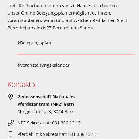
Freie Reitflächen bequem von zu Hause aus checken.
Unser Online Belegungsplan ermöglicht es Ihnen,
vorauszuplanen, wann und auf welchen Reitflächen Sie Ihr
Pferd bei uns im NPZ Bern reiten können.
Belegungsplan
Veranstaltungskalender
Kontakt
Genossenschaft Nationales
Pferdezentrum (NPZ) Bern
Mingerstrasse 3, 3014 Bern
NPZ Sekretariat: 031 336 13 13
Pferdeklinik Sekretariat: 031 336 13 16