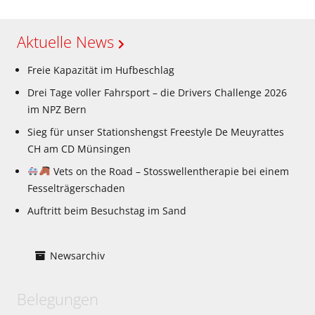
Aktuelle News
Freie Kapazität im Hufbeschlag
Drei Tage voller Fahrsport – die Drivers Challenge 2026
im NPZ Bern
Sieg für unser Stationshengst Freestyle De Meuyrattes
CH am CD Münsingen
Vets on the Road – Stosswellentherapie bei einem
Fesselträgerschaden
Auftritt beim Besuchstag im Sand
Newsarchiv
Belegungen