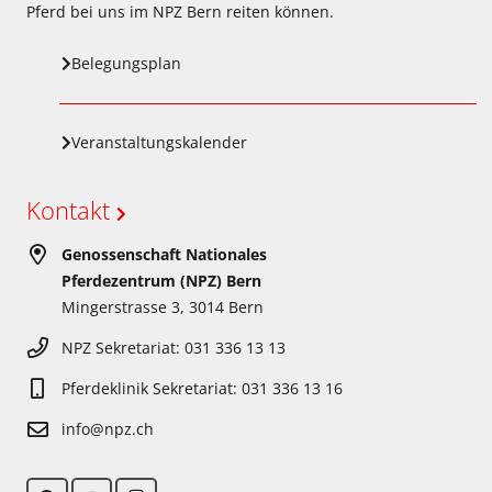
Pferd bei uns im NPZ Bern reiten können.
Belegungsplan
Veranstaltungskalender
Kontakt
Genossenschaft Nationales
Pferdezentrum (NPZ) Bern
Mingerstrasse 3, 3014 Bern
NPZ Sekretariat: 031 336 13 13
Pferdeklinik Sekretariat: 031 336 13 16
info@npz.ch