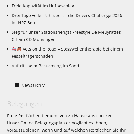
Freie Kapazität im Hufbeschlag
Drei Tage voller Fahrsport – die Drivers Challenge 2026
im NPZ Bern
Sieg für unser Stationshengst Freestyle De Meuyrattes
CH am CD Münsingen
Vets on the Road – Stosswellentherapie bei einem
Fesselträgerschaden
Auftritt beim Besuchstag im Sand
Newsarchiv
Belegungen
Freie Reitflächen bequem von zu Hause aus checken.
Unser Online Belegungsplan ermöglicht es Ihnen,
vorauszuplanen, wann und auf welchen Reitflächen Sie Ihr