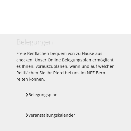
Belegungen
Freie Reitflächen bequem von zu Hause aus
checken. Unser Online Belegungsplan ermöglicht
es Ihnen, vorauszuplanen, wann und auf welchen
Reitflächen Sie Ihr Pferd bei uns im NPZ Bern
reiten können.
Belegungsplan
Veranstaltungskalender