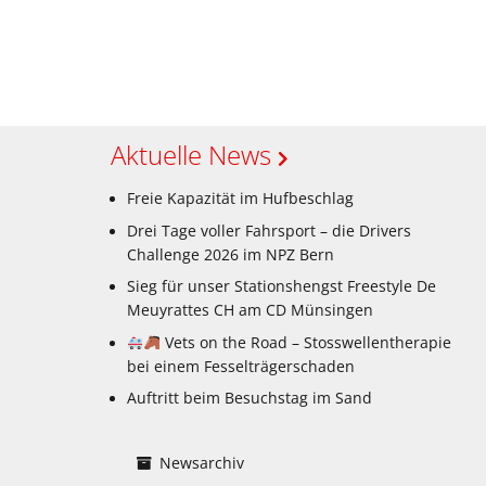
Aktuelle News
Freie Kapazität im Hufbeschlag
Drei Tage voller Fahrsport – die Drivers
Challenge 2026 im NPZ Bern
Sieg für unser Stationshengst Freestyle De
Meuyrattes CH am CD Münsingen
Vets on the Road – Stosswellentherapie
bei einem Fesselträgerschaden
Auftritt beim Besuchstag im Sand
Newsarchiv