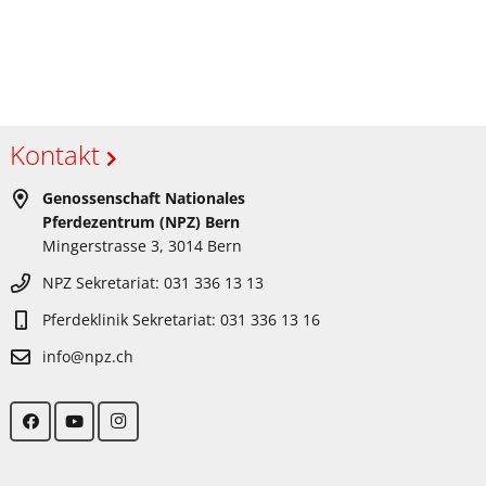
Kontakt
Genossenschaft Nationales
Pferdezentrum (NPZ) Bern
Mingerstrasse 3, 3014 Bern
NPZ Sekretariat: 031 336 13 13
Pferdeklinik Sekretariat: 031 336 13 16
info@npz.ch