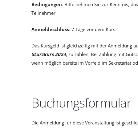
Bedingungen
: Bitte nehmen Sie zur Kenntnis, das
Teilnehmer.
Anmeldeschluss
: 7 Tage vor dem Kurs.
Das Kursgeld ist gleichzeitig mit der Anmeldung
Sturzkurs 2024
, zu zahlen. Bei Zahlung mit Gut
wenn möglich bereits im Vorfeld im Sekretariat o
Buchungsformular
Die Anmeldung für diese Veranstaltung ist geschlo