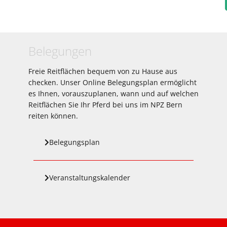
Belegungen
Freie Reitflächen bequem von zu Hause aus
checken. Unser Online Belegungsplan ermöglicht
es Ihnen, vorauszuplanen, wann und auf welchen
Reitflächen Sie Ihr Pferd bei uns im NPZ Bern
reiten können.
Belegungsplan
Veranstaltungskalender