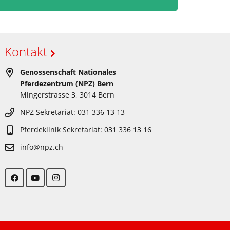
Kontakt
Genossenschaft Nationales
Pferdezentrum (NPZ) Bern
Mingerstrasse 3, 3014 Bern
NPZ Sekretariat: 031 336 13 13
Pferdeklinik Sekretariat: 031 336 13 16
info@npz.ch