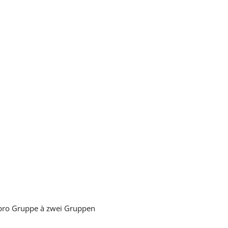
 pro Gruppe à zwei Gruppen