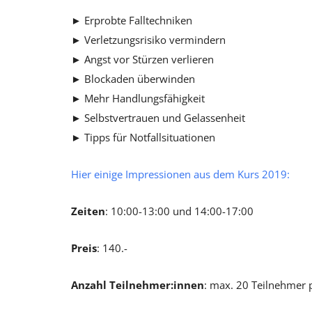
► Erprobte Falltechniken
► Verletzungsrisiko vermindern
► Angst vor Stürzen verlieren
► Blockaden überwinden
► Mehr Handlungsfähigkeit
► Selbstvertrauen und Gelassenheit
► Tipps für Notfallsituationen
Hier einige Impressionen aus dem Kurs 2019:
Zeiten
: 10:00-13:00 und 14:00-17:00
Preis
: 140.-
Anzahl Teilnehmer:innen
: max. 20 Teilnehmer