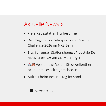
Aktuelle News
Freie Kapazität im Hufbeschlag
Drei Tage voller Fahrsport – die Drivers
Challenge 2026 im NPZ Bern
Sieg für unser Stationshengst Freestyle De
Meuyrattes CH am CD Münsingen
Vets on the Road – Stosswellentherapie
bei einem Fesselträgerschaden
Auftritt beim Besuchstag im Sand
Newsarchiv