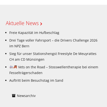
Aktuelle News
Freie Kapazität im Hufbeschlag
Drei Tage voller Fahrsport – die Drivers Challenge 2026
im NPZ Bern
Sieg für unser Stationshengst Freestyle De Meuyrattes
CH am CD Münsingen
Vets on the Road – Stosswellentherapie bei einem
Fesselträgerschaden
Auftritt beim Besuchstag im Sand
Newsarchiv