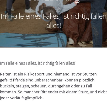
Im Falle eines Falles, ist richtig fallen
alles!
Im Falle eines Falles, ist richtig fallen alles!
Reiten ist ein Risikosport und niemand ist vor Stürzen
gefeilt! Pferde sind unberechenbar, können plötzlich
buckeln, steigen, scheuen, durchgehen oder zu Fall
kommen. So mancher Ritt endet mit einem Sturz, und nicht
jeder verläuft glimpflich.