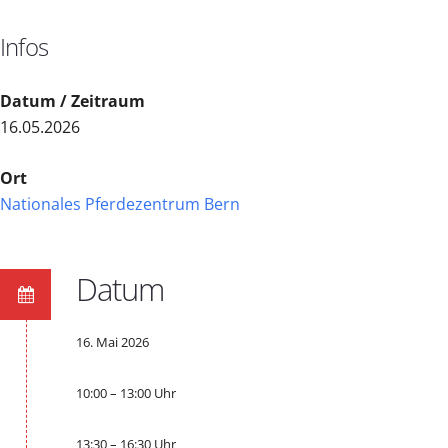
Infos
Datum / Zeitraum
16.05.2026
Ort
Nationales Pferdezentrum Bern
Datum
16. Mai 2026
10:00 – 13:00 Uhr
13:30 – 16:30 Uhr