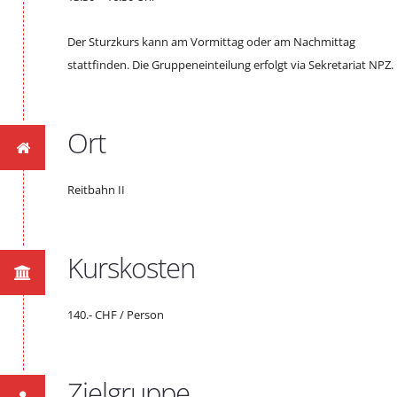
Der Sturzkurs kann am Vormittag oder am Nachmittag
stattfinden. Die Gruppeneinteilung erfolgt via Sekretariat NPZ.
Ort
Reitbahn II
Kurskosten
140.- CHF / Person
Zielgruppe