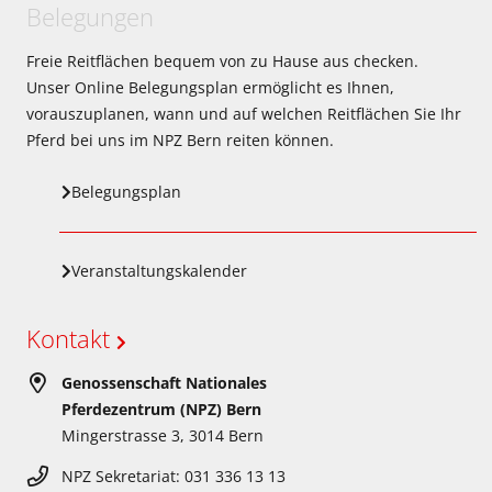
Belegungen
Freie Reitflächen bequem von zu Hause aus checken.
Unser Online Belegungsplan ermöglicht es Ihnen,
vorauszuplanen, wann und auf welchen Reitflächen Sie Ihr
Pferd bei uns im NPZ Bern reiten können.
Belegungsplan
Veranstaltungskalender
Kontakt
Genossenschaft Nationales
Pferdezentrum (NPZ) Bern
Mingerstrasse 3, 3014 Bern
NPZ Sekretariat: 031 336 13 13