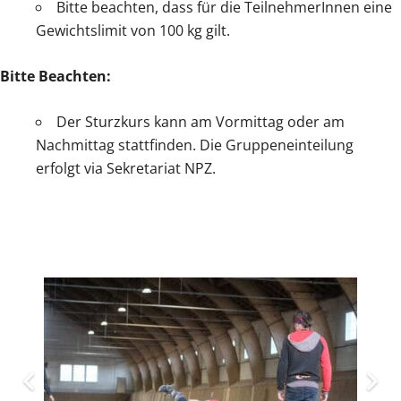
Bitte beachten, dass für die TeilnehmerInnen eine
Gewichtslimit von 100 kg gilt.
Bitte Beachten:
Der Sturzkurs kann am Vormittag oder am
Nachmittag stattfinden. Die Gruppeneinteilung
erfolgt via Sekretariat NPZ.