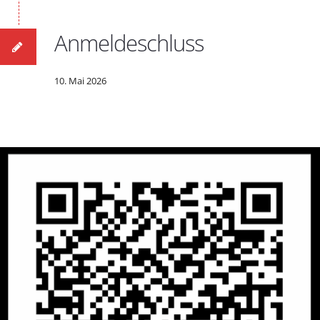
Anmeldeschluss
10. Mai 2026