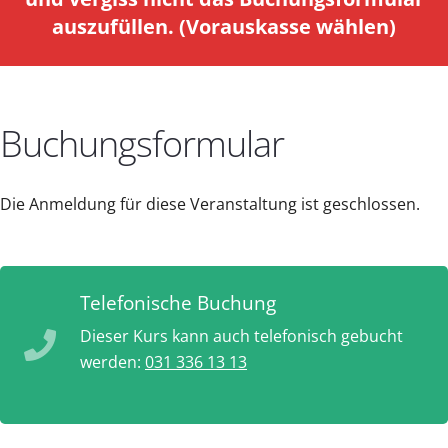
auszufüllen. (Vorauskasse wählen)
Buchungsformular
Die Anmeldung für diese Veranstaltung ist geschlossen.
Telefonische Buchung
Dieser Kurs kann auch telefonisch gebucht
werden:
031 336 13 13