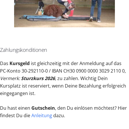
Zahlungskonditionen
Das
Kursgeld
ist gleichzeitig mit der Anmeldung auf das
PC-Konto 30-292110-0 / IBAN CH30 0900 0000 3029 2110 0,
Vermerk:
Sturzkurs 2026
, zu zahlen. Wichtig Dein
Kursplatz ist reserviert, wenn Deine Bezahlung erfolgreich
eingegangen ist.
Du hast einen
Gutschein
, den Du einlösen möchtest? Hier
findest Du die
Anleitung
dazu.