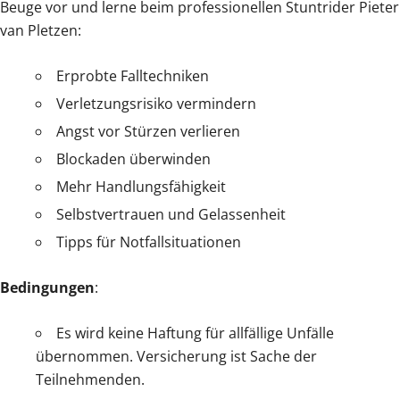
Beuge vor und lerne beim professionellen Stuntrider Pieter
van Pletzen:
Erprobte Falltechniken
Verletzungsrisiko vermindern
Angst vor Stürzen verlieren
Blockaden überwinden
Mehr Handlungsfähigkeit
Selbstvertrauen und Gelassenheit
Tipps für Notfallsituationen
Bedingungen
:
Es wird keine Haftung für allfällige Unfälle
übernommen. Versicherung ist Sache der
Teilnehmenden.