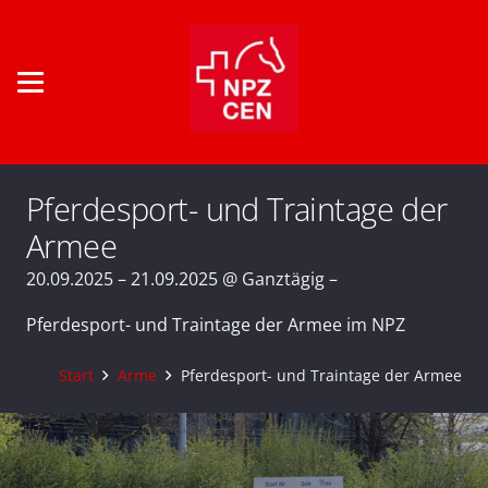
Pferdesport- und Traintage der
Armee
20.09.2025 – 21.09.2025 @ Ganztägig –
Pferdesport- und Traintage der Armee im NPZ
Start
Arme
Pferdesport- und Traintage der Armee