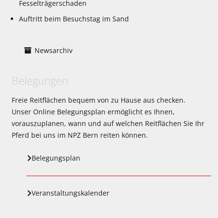
Fesselträgerschaden
Auftritt beim Besuchstag im Sand
Newsarchiv
Belegungen
Freie Reitflächen bequem von zu Hause aus checken.
Unser Online Belegungsplan ermöglicht es Ihnen,
vorauszuplanen, wann und auf welchen Reitflächen Sie Ihr
Pferd bei uns im NPZ Bern reiten können.
Belegungsplan
Veranstaltungskalender