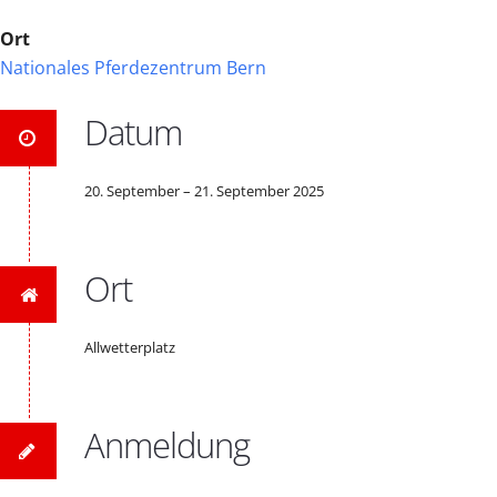
Ort
Nationales Pferdezentrum Bern
Datum
20. September – 21. September 2025
Ort
Allwetterplatz
Anmeldung