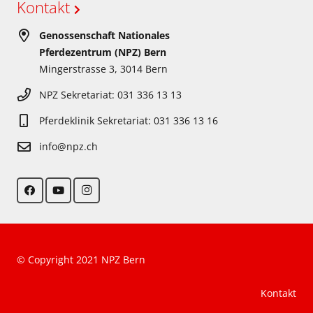
Kontakt
Genossenschaft Nationales
Pferdezentrum (NPZ) Bern
Mingerstrasse 3, 3014 Bern
NPZ Sekretariat: 031 336 13 13
Pferdeklinik Sekretariat: 031 336 13 16
info@npz.ch
© Copyright 2021 NPZ Bern
Kontakt